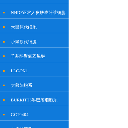
NHDF正常人皮肤成纤维细胞
大鼠原代细胞
小鼠原代细胞
壬基酚聚氧乙烯醚
LLC-PK1
大鼠细胞系
BURKITTS淋巴瘤细胞系
GCT0404