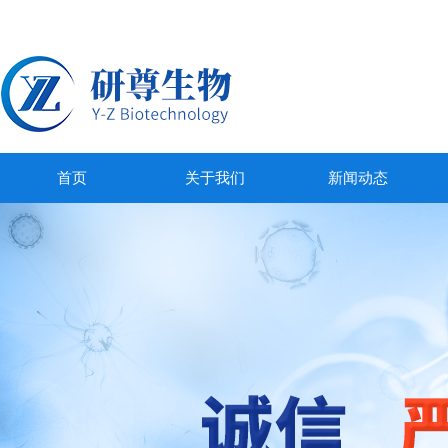
首页
关于我们
新闻动态