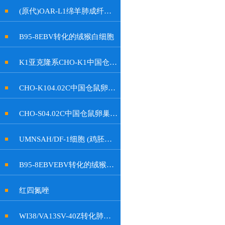
(原代)OAR-L1绵羊肺成纤维细胞
B95-8EBV转化的绒猴白细胞
K1亚克隆系CHO-K1中国仓鼠卵巢细胞
CHO-K104.02C中国仓鼠卵巢细胞
CHO-S04.02C中国仓鼠卵巢细胞
UMNSAH/DF-1细胞 (鸡胚成纤维细胞)
B95-8EBVEBV转化的绒猴白细胞
红四氮唑
WI38/VA13SV-40Z转化肺成纤维细胞