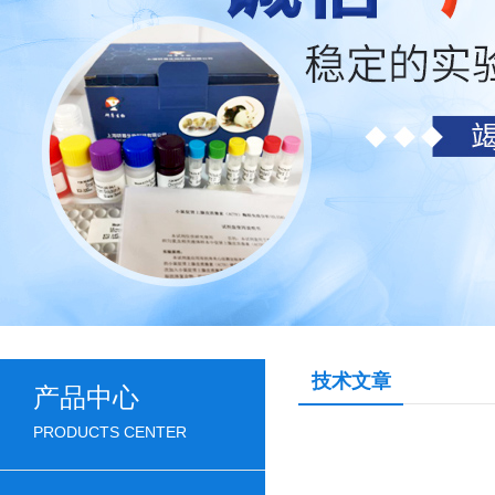
技术文章
产品中心
PRODUCTS CENTER