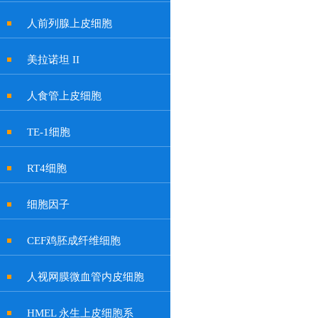
人前列腺上皮细胞
美拉诺坦 II
人食管上皮细胞
TE-1细胞
RT4细胞
细胞因子
CEF鸡胚成纤维细胞
人视网膜微血管内皮细胞
HMEL 永生上皮细胞系