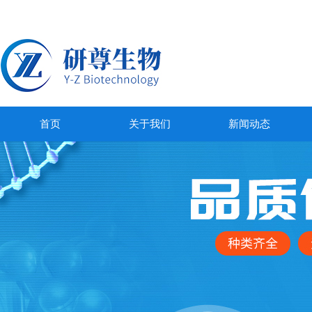
首页
关于我们
新闻动态