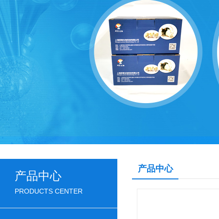
产品中心
产品中心
PRODUCTS CENTER