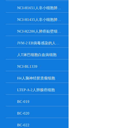
NCI-H1651人非小细胞肺癌贴壁细胞系
NCI-H1435人非小细胞肺癌贴壁细胞系
NCI-H2286人肺癌贴壁细胞系
JVM-2 EB病毒感染的人外周淋巴细胞
人T淋巴细胞白血病细胞
NCI-BL1339
H4人脑神经胶质瘤细胞
LTEP-A-2人肺腺癌细胞
BC-019
BC-020
BC-022