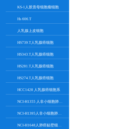
KS-1人胶质母细胞瘤细胞
Hs 606.T
人乳腺上皮细胞
HS739.T人乳腺癌细胞
HS343.T人乳腺癌细胞
HS281.T人乳腺癌细胞
HS274.T人乳腺癌细胞
HCC1428 人乳腺癌细胞系
NCI-H1355 人非小细胞肺癌细胞系
NCI-H1395人非小细胞肺癌贴壁细胞系
NCI-H1648人肺癌贴壁细胞系