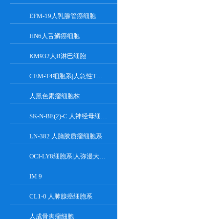
EFM-19人乳腺管癌细胞
HN6人舌鳞癌细胞
KM932人B淋巴细胞
CEM-T4细胞系|人急性T淋巴细胞白血病细胞
人黑色素瘤细胞株
SK-N-BE(2)-C 人神经母细胞瘤细胞系
LN-382 人脑胶质瘤细胞系
OCI-LY8细胞系|人弥漫大B淋巴瘤细胞
IM 9
CL1-0 人肺腺癌细胞系
人成骨肉瘤细胞