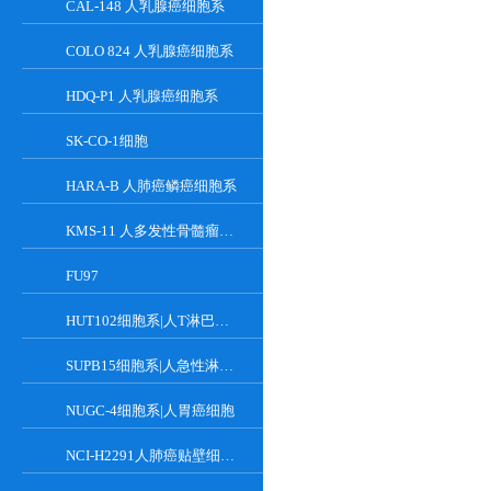
CAL-148 人乳腺癌细胞系
COLO 824 人乳腺癌细胞系
HDQ-P1 人乳腺癌细胞系
SK-CO-1细胞
HARA-B 人肺癌鳞癌细胞系
KMS-11 人多发性骨髓瘤细胞系
FU97
HUT102细胞系|人T淋巴瘤细胞
SUPB15细胞系|人急性淋白血病细胞
NUGC-4细胞系|人胃癌细胞
NCI-H2291人肺癌贴壁细胞系