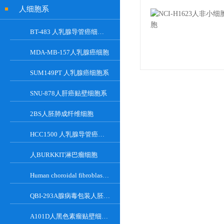
人细胞系
BT-483 人乳腺导管癌细胞系
MDA-MB-157人乳腺癌细胞
SUM149PT 人乳腺癌细胞系
SNU-878人肝癌贴壁细胞系
2BS人胚肺成纤维细胞
HCC1500 人乳腺导管癌细胞系
人BURKKIT淋巴瘤细胞
Human choroidal fibroblast cells
QBI-293A腺病毒包装人胚肾细胞
A101D人黑色素瘤贴壁细胞系