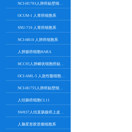
NCI-H1793人肺癌贴壁细胞系
OCUM-1 人胃癌细胞系
SNU-719 人胃癌细胞系
NCI-H810 人肺癌细胞系
人肺腺癌细胞HARA
HCC95人肺鳞状细胞癌贴壁细胞系
OCI-AML-5 人急性髓细胞性白血病细胞系
NCI-H1755人肺癌贴壁细胞系
人结肠癌细胞CL11
SW837人结直肠腺癌上皮细胞
人脑星形胶质瘤细胞系