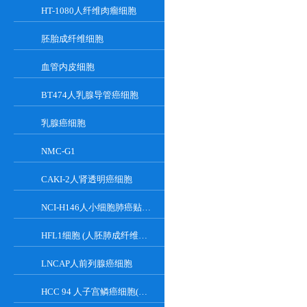
HT-1080人纤维肉瘤细胞
胚胎成纤维细胞
血管内皮细胞
BT474人乳腺导管癌细胞
乳腺癌细胞
NMC-G1
CAKI-2人肾透明癌细胞
NCI-H146人小细胞肺癌贴壁细胞系
HFL1细胞 (人胚肺成纤维细胞) (STR鉴定正确)
LNCAP人前列腺癌细胞
HCC 94 人子宫鳞癌细胞(高分化)