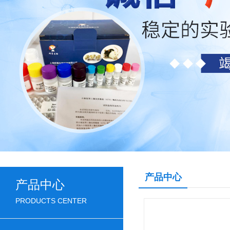
产品中心
产品中心
PRODUCTS CENTER