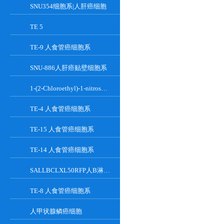
SNU354细胞系|人肝癌细胞
TE 5
TE-9 人食管癌细胞系
SNU-886人肝癌贴壁细胞系
1-(2-Chloroethyl)-1-nitroso-3-(2β,3β,4β,5β-tetrahydroxycyclopentan-1α-yl)urea
TE-4 人食管癌细胞系
TE-15 人食管癌细胞系
TE-14 人食管癌细胞系
SALLBCLXL50RFP人B淋巴细胞
TE-8 人食管癌细胞系
人甲状腺鳞癌细胞