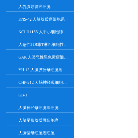
人乳腺导管癌细胞
KNS-42 人脑胶质瘤细胞系
NCI-H1155 人非小细胞肺癌细胞系
人急性非B非T淋巴细胞性白血病细胞
GAK 人类恶性黑色素瘤细胞系
YH-13 人脑胶质母细胞瘤细胞系
CHP-212 人脑神经母细胞瘤细胞系
GB-1
人脑神经母细胞瘤细胞
人脑星形胶质母细胞瘤
人脑髓母细胞瘤细胞