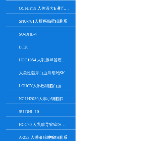
OCI-LY19 人弥漫大B淋巴瘤细胞系
SNU-761人肝癌贴壁细胞系
SU-DHL-4
BT20
HCC1954 人乳腺导管癌细胞系
人急性髓系白血病细胞SKNO1
LOUCY人淋巴细胞白血病悬浮细胞系
NCI-H2030人非小细胞肺癌贴壁细胞系
SU-DHL-10
HCC70 人乳腺导管癌细胞系
A-253 人唾液腺肿瘤细胞系