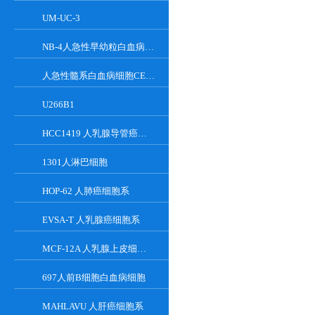
UM-UC-3
NB-4人急性早幼粒白血病细胞
人急性髓系白血病细胞CESS
U266B1
HCC1419 人乳腺导管癌细胞系
1301人淋巴细胞
HOP-62 人肺癌细胞系
EVSA-T 人乳腺癌细胞系
MCF-12A 人乳腺上皮细胞系
697人前B细胞白血病细胞
MAHLAVU 人肝癌细胞系