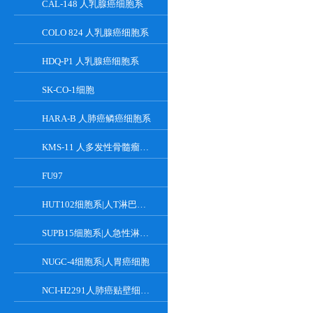
CAL-148 人乳腺癌细胞系
COLO 824 人乳腺癌细胞系
HDQ-P1 人乳腺癌细胞系
SK-CO-1细胞
HARA-B 人肺癌鳞癌细胞系
KMS-11 人多发性骨髓瘤细胞系
FU97
HUT102细胞系|人T淋巴瘤细胞
SUPB15细胞系|人急性淋白血病细胞
NUGC-4细胞系|人胃癌细胞
NCI-H2291人肺癌贴壁细胞系