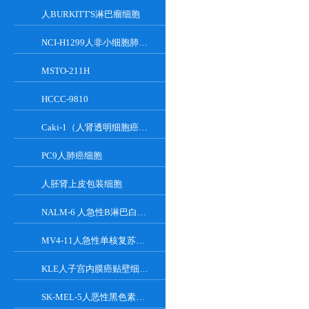
人BURKITT'S淋巴瘤细胞
NCI-H1299人非小细胞肺癌细胞
MSTO-211H
HCCC-9810
Caki-1（人肾透明细胞癌皮肤转移细胞）
PC9人肺癌细胞
人胚肾上皮包装细胞
NALM-6 人急性B淋巴白血病细胞系
MV4-11人急性单核复苏细胞
KLE人子宫内膜癌贴壁细胞系
SK-MEL-5人恶性黑色素瘤贴壁细胞系