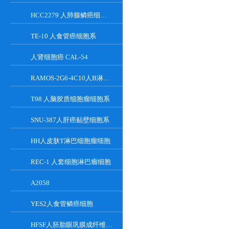
HCC2279 人肺腺鳞癌细胞系
TE-10 人食管癌细胞系
人肾细胞癌 CAL-54
RAMOS-2G6-4C10人B淋巴细胞瘤细胞
T98 人脑胶质细胞瘤细胞系
SNU-387人肝癌贴壁细胞系
HH人皮肤T淋巴细胞瘤细胞
REC-1 人套细胞淋巴瘤细胞
A2058
YES2人食管鳞癌细胞
HFSF人胚胎眼巩膜成纤维细胞