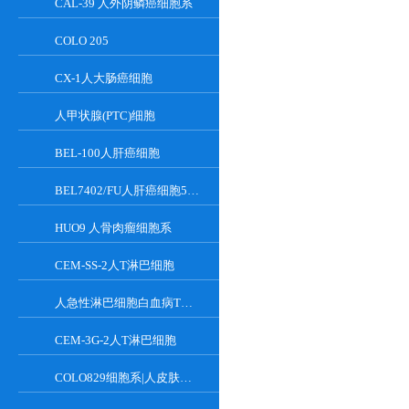
CAL-39 人外阴鳞癌细胞系
COLO 205
CX-1人大肠癌细胞
人甲状腺(PTC)细胞
BEL-100人肝癌细胞
BEL7402/FU人肝癌细胞5-FU耐药株
HUO9 人骨肉瘤细胞系
CEM-SS-2人T淋巴细胞
人急性淋巴细胞白血病T淋巴复苏细胞
CEM-3G-2人T淋巴细胞
COLO829细胞系|人皮肤黑色素瘤细胞