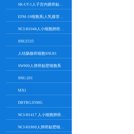
SK-UT-1人子宫内膜癌贴壁细胞系
EFM-19细胞系|人乳腺管癌细胞
NCI-H1048人小细胞肺癌贴壁细胞系
SNU2535
人结肠腺癌细胞SNU81
SW900人肺癌贴壁细胞系
SNU-201
MX1
DBTRG.05MG
NCI-H1417 人小细胞肺癌细胞系
NCI-H1869人肺癌贴壁细胞系