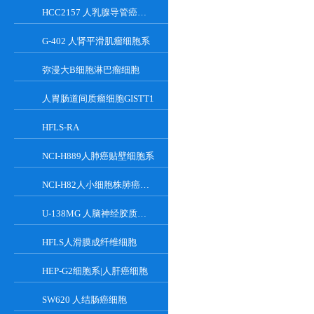
HCC2157 人乳腺导管癌细胞系
G-402 人肾平滑肌瘤细胞系
弥漫大B细胞淋巴瘤细胞
人胃肠道间质瘤细胞GISTT1
HFLS-RA
NCI-H889人肺癌贴壁细胞系
NCI-H82人小细胞株肺癌细胞
U-138MG 人脑神经胶质瘤细胞系
HFLS人滑膜成纤维细胞
HEP-G2细胞系|人肝癌细胞
SW620 人结肠癌细胞