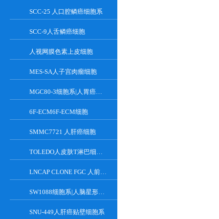
SCC-25 人口腔鳞癌细胞系
SCC-9人舌鳞癌细胞
人视网膜色素上皮细胞
MES-SA人子宫肉瘤细胞
MGC80-3细胞系|人胃癌细胞
6F-ECM6F-ECM细胞
SMMC7721 人肝癌细胞
TOLEDO人皮肤T淋巴细胞瘤悬浮细胞系
LNCAP CLONE FGC 人前列腺癌细胞系
SW1088细胞系|人脑星形胶质瘤细胞
SNU-449人肝癌贴壁细胞系