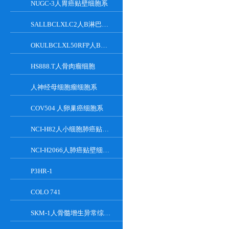
NUGC-3人胃癌贴壁细胞系
SALLBCLXLC2人B淋巴细胞
OKULBCLXL50RFP人B淋巴细胞
HS888.T人骨肉瘤细胞
人神经母细胞瘤细胞系
COV504 人卵巢癌细胞系
NCI-H82人小细胞肺癌贴壁细胞系
NCI-H2066人肺癌贴壁细胞系
P3HR-1
COLO 741
SKM-1人骨髓增生异常综合征贴壁细胞系