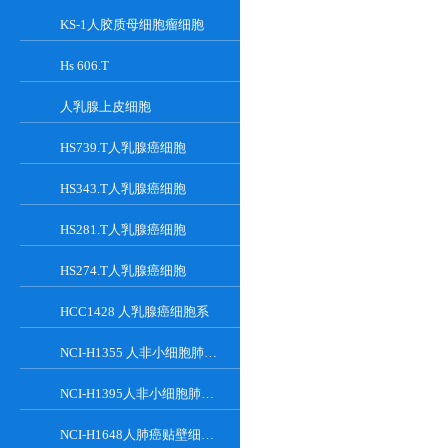
KS-1人胶质母细胞瘤细胞
Hs 606.T
人乳腺上皮细胞
HS739.T人乳腺癌细胞
HS343.T人乳腺癌细胞
HS281.T人乳腺癌细胞
HS274.T人乳腺癌细胞
HCC1428 人乳腺癌细胞系
NCI-H1355 人非小细胞肺癌细胞系
NCI-H1395人非小细胞肺癌贴壁细胞系
NCI-H1648人肺癌贴壁细胞系