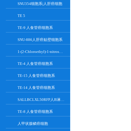
SNU354细胞系|人肝癌细胞
TE 5
TE-9 人食管癌细胞系
SNU-886人肝癌贴壁细胞系
1-(2-Chloroethyl)-1-nitroso-3-(2β,3β,4β,5β-tetrahydroxycyclopentan-1α-yl)urea
TE-4 人食管癌细胞系
TE-15 人食管癌细胞系
TE-14 人食管癌细胞系
SALLBCLXL50RFP人B淋巴细胞
TE-8 人食管癌细胞系
人甲状腺鳞癌细胞