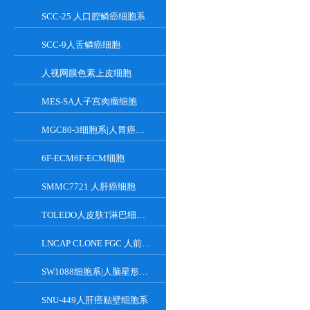
SCC-25 人口腔鳞癌细胞系
SCC-9人舌鳞癌细胞
人视网膜色素上皮细胞
MES-SA人子宫肉瘤细胞
MGC80-3细胞系|人胃癌细胞
6F-ECM6F-ECM细胞
SMMC7721 人肝癌细胞
TOLEDO人皮肤T淋巴细胞瘤悬浮细胞系
LNCAP CLONE FGC 人前列腺癌细胞系
SW1088细胞系|人脑星形胶质瘤细胞
SNU-449人肝癌贴壁细胞系