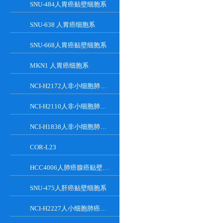
SNU-484人胃癌贴壁细胞系
SNU-638 人胃癌细胞系
SNU-668人胃癌贴壁细胞系
MKN1 人胃癌细胞系
NCI-H2172人非小细胞肺癌贴壁细胞系
NCI-H2110人非小细胞肺癌贴壁细胞系
NCI-H1838人非小细胞肺癌贴壁细胞系
COR-L23
HCC4006人肺癌腺癌贴壁细胞系
SNU-475人肝癌贴壁细胞系
NCI-H2227人小细胞肺癌贴壁细胞系