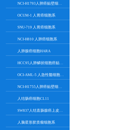
NCI-H1793人肺癌贴壁细胞系
OCUM-1 人胃癌细胞系
SNU-719 人胃癌细胞系
NCI-H810 人肺癌细胞系
人肺腺癌细胞HARA
HCC95人肺鳞状细胞癌贴壁细胞系
OCI-AML-5 人急性髓细胞性白血病细胞系
NCI-H1755人肺癌贴壁细胞系
人结肠癌细胞CL11
SW837人结直肠腺癌上皮细胞
人脑星形胶质瘤细胞系