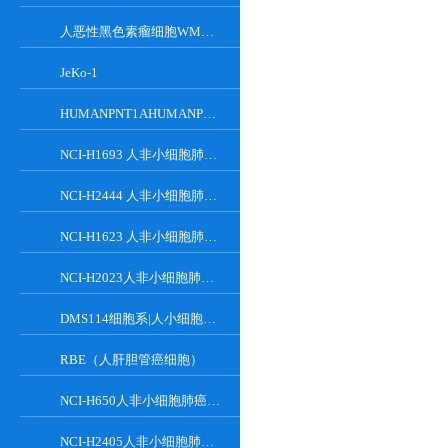
人恶性黑色素瘤细胞WM115
JeKo-1
HUMANPNT1AHUMANPNT1A人前列腺癌细胞
NCI-H1693 人非小细胞肺癌细胞系
NCI-H2444 人非小细胞肺癌细胞系
NCI-H1623 人非小细胞肺癌细胞系
NCI-H2023人非小细胞肺癌贴壁细胞系
DMS114细胞系|人小细胞肺癌细胞
RBE（人肝胆管癌细胞）
NCI-H650人非小细胞肺癌贴壁细胞系
NCI-H2405人非小细胞肺癌贴壁细胞系