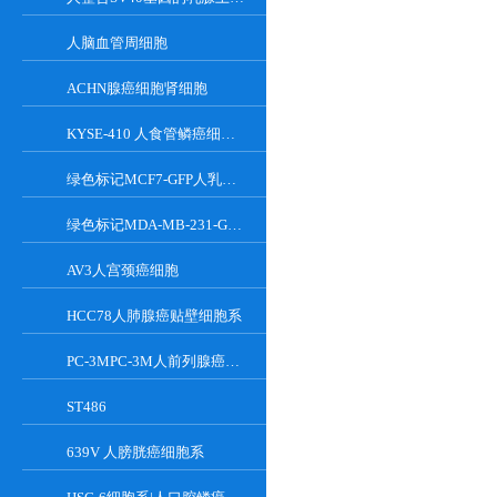
人脑血管周细胞
ACHN腺癌细胞肾细胞
KYSE-410 人食管鳞癌细胞系
绿色标记MCF7-GFP人乳腺癌细胞
绿色标记MDA-MB-231-GFP人乳腺癌细胞
AV3人宫颈癌细胞
HCC78人肺腺癌贴壁细胞系
PC-3MPC-3M人前列腺癌细胞
ST486
639V 人膀胱癌细胞系