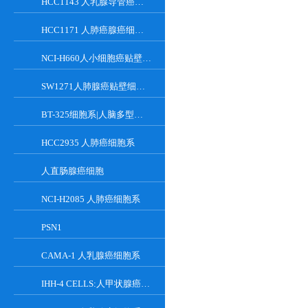
HCC1143 人乳腺导管癌细胞系
HCC1171 人肺癌腺癌细胞系
NCI-H660人小细胞癌贴壁细胞系
SW1271人肺腺癌贴壁细胞系
BT-325细胞系|人脑多型胶质母细胞
HCC2935 人肺癌细胞系
人直肠腺癌细胞
NCI-H2085 人肺癌细胞系
PSN1
CAMA-1 人乳腺癌细胞系
IHH-4 CELLS:人甲状腺癌细胞系