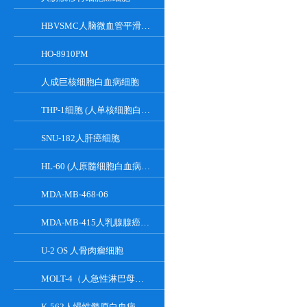
HBVSMC人脑微血管平滑肌细胞
HO-8910PM
人成巨核细胞白血病细胞
THP-1细胞 (人单核细胞白血病)
SNU-182人肝癌细胞
HL-60 (人原髓细胞白血病细胞) (STR鉴定正确)
MDA-MB-468-06
MDA-MB-415人乳腺腺癌细胞
U-2 OS 人骨肉瘤细胞
MOLT-4（人急性淋巴母细胞白血病细胞）
K-562人慢性髓原白血病细胞