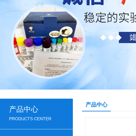
产品中心
产品中心
PRODUCTS CENTER