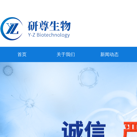
首页
关于我们
新闻动态