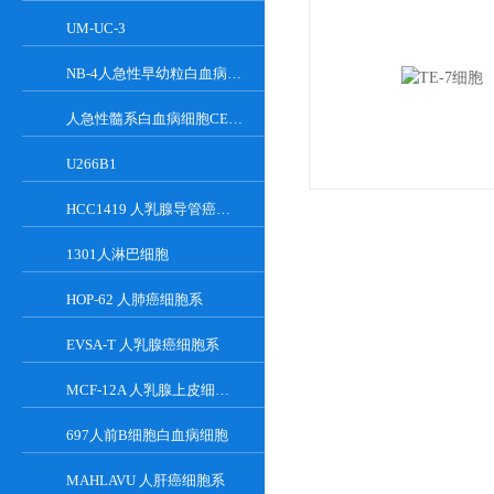
UM-UC-3
NB-4人急性早幼粒白血病细胞
人急性髓系白血病细胞CESS
U266B1
HCC1419 人乳腺导管癌细胞系
1301人淋巴细胞
HOP-62 人肺癌细胞系
EVSA-T 人乳腺癌细胞系
MCF-12A 人乳腺上皮细胞系
697人前B细胞白血病细胞
MAHLAVU 人肝癌细胞系