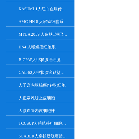
KASUMI-1人红白血病传代细胞系
AMC-HN-8 人喉癌细胞系
MYLA 2059 人皮肤T淋巴细胞瘤细胞系
HN4 人喉鳞癌细胞系
B-CPAP人甲状腺癌细胞
CAL-62人甲状腺癌贴壁细胞系
人子宫内膜腺癌(转移)细胞
人正常乳腺上皮细胞
人微血管内皮细胞株
TCCSUP人膀胱移行细胞癌贴壁细胞系
SCABER人鳞状膀胱癌贴壁细胞系