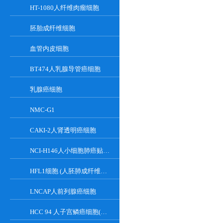
HT-1080人纤维肉瘤细胞
胚胎成纤维细胞
血管内皮细胞
BT474人乳腺导管癌细胞
乳腺癌细胞
NMC-G1
CAKI-2人肾透明癌细胞
NCI-H146人小细胞肺癌贴壁细胞系
HFL1细胞 (人胚肺成纤维细胞) (STR鉴定正确)
LNCAP人前列腺癌细胞
HCC 94 人子宫鳞癌细胞(高分化)