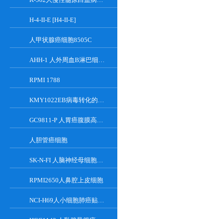
H-4-II-E [H4-II-E]
人甲状腺癌细胞8505C
AHH-1 人外周血B淋巴细胞系
RPMI 1788
KMY1022EB病毒转化的人B淋巴细胞
GC9811-P 人胃癌腹膜高转移细胞系
人胆管癌细胞
SK-N-FI 人脑神经母细胞瘤细胞系
RPMI2650人鼻腔上皮细胞
NCI-H69人小细胞肺癌贴壁细胞系