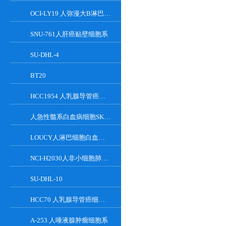
OCI-LY19 人弥漫大B淋巴瘤细胞系
SNU-761人肝癌贴壁细胞系
SU-DHL-4
BT20
HCC1954 人乳腺导管癌细胞系
人急性髓系白血病细胞SKNO1
LOUCY人淋巴细胞白血病悬浮细胞系
NCI-H2030人非小细胞肺癌贴壁细胞系
SU-DHL-10
HCC70 人乳腺导管癌细胞系
A-253 人唾液腺肿瘤细胞系