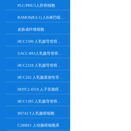
PLC/PRE/5人肝癌细胞
RAMOS(RA.1) 人B淋巴细胞瘤细胞
皮肤成纤维细胞
HCC1599 人乳腺导管癌细胞系
UACC-893人乳腺导管癌贴壁细胞系
HCC2218 人乳腺导管癌细胞系
HCC202 人乳腺原发性导管癌细胞系
DOTC2 4510 人子宫颈癌细胞系
HCC1395 人乳腺导管癌细胞系
HS742.T人乳腺癌细胞
C2BBE1 人结肠癌细胞系