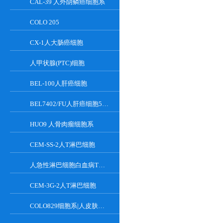
CAL-39 人外阴鳞癌细胞系
COLO 205
CX-1人大肠癌细胞
人甲状腺(PTC)细胞
BEL-100人肝癌细胞
BEL7402/FU人肝癌细胞5-FU耐药株
HUO9 人骨肉瘤细胞系
CEM-SS-2人T淋巴细胞
人急性淋巴细胞白血病T淋巴复苏细胞
CEM-3G-2人T淋巴细胞
COLO829细胞系|人皮肤黑色素瘤细胞