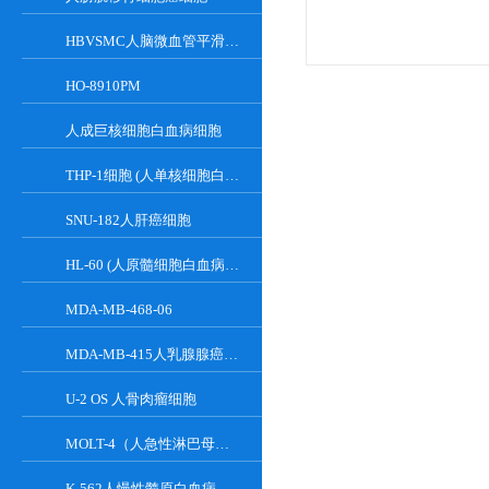
HBVSMC人脑微血管平滑肌细胞
HO-8910PM
人成巨核细胞白血病细胞
THP-1细胞 (人单核细胞白血病)
SNU-182人肝癌细胞
HL-60 (人原髓细胞白血病细胞) (STR鉴定正确)
MDA-MB-468-06
MDA-MB-415人乳腺腺癌细胞
U-2 OS 人骨肉瘤细胞
MOLT-4（人急性淋巴母细胞白血病细胞）
K-562人慢性髓原白血病细胞