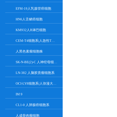
EFM-19人乳腺管癌细胞
HN6人舌鳞癌细胞
KM932人B淋巴细胞
CEM-T4细胞系|人急性T淋巴细胞白血病细胞
人黑色素瘤细胞株
SK-N-BE(2)-C 人神经母细胞瘤细胞系
LN-382 人脑胶质瘤细胞系
OCI-LY8细胞系|人弥漫大B淋巴瘤细胞
IM 9
CL1-0 人肺腺癌细胞系
人成骨肉瘤细胞