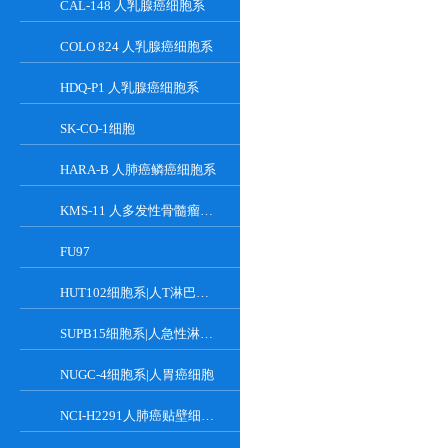
CAL-148 人乳腺癌细胞系
COLO 824 人乳腺癌细胞系
HDQ-P1 人乳腺癌细胞系
SK-CO-1细胞
HARA-B 人肺癌鳞癌细胞系
KMS-11 人多发性骨髓瘤细胞系
FU97
HUT102细胞系|人T淋巴瘤细胞
SUPB15细胞系|人急性淋白血病细胞
NUGC-4细胞系|人胃癌细胞
NCI-H2291人肺癌贴壁细胞系