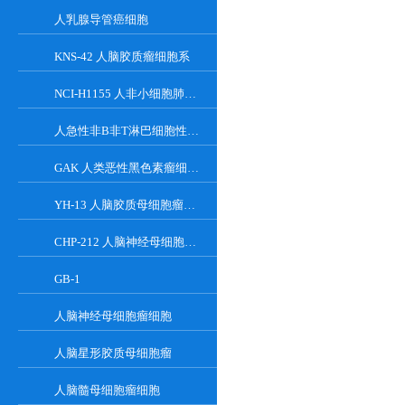
人乳腺导管癌细胞
KNS-42 人脑胶质瘤细胞系
NCI-H1155 人非小细胞肺癌细胞系
人急性非B非T淋巴细胞性白血病细胞
GAK 人类恶性黑色素瘤细胞系
YH-13 人脑胶质母细胞瘤细胞系
CHP-212 人脑神经母细胞瘤细胞系
GB-1
人脑神经母细胞瘤细胞
人脑星形胶质母细胞瘤
人脑髓母细胞瘤细胞