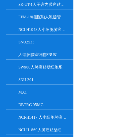
SK-UT-1人子宫内膜癌贴壁细胞系
EFM-19细胞系|人乳腺管癌细胞
NCI-H1048人小细胞肺癌贴壁细胞系
SNU2535
人结肠腺癌细胞SNU81
SW900人肺癌贴壁细胞系
SNU-201
MX1
DBTRG.05MG
NCI-H1417 人小细胞肺癌细胞系
NCI-H1869人肺癌贴壁细胞系