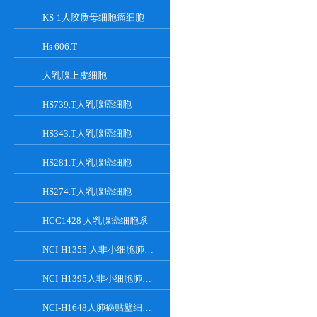
KS-1人胶质母细胞瘤细胞
Hs 606.T
人乳腺上皮细胞
HS739.T人乳腺癌细胞
HS343.T人乳腺癌细胞
HS281.T人乳腺癌细胞
HS274.T人乳腺癌细胞
HCC1428 人乳腺癌细胞系
NCI-H1355 人非小细胞肺癌细胞系
NCI-H1395人非小细胞肺癌贴壁细胞系
NCI-H1648人肺癌贴壁细胞系