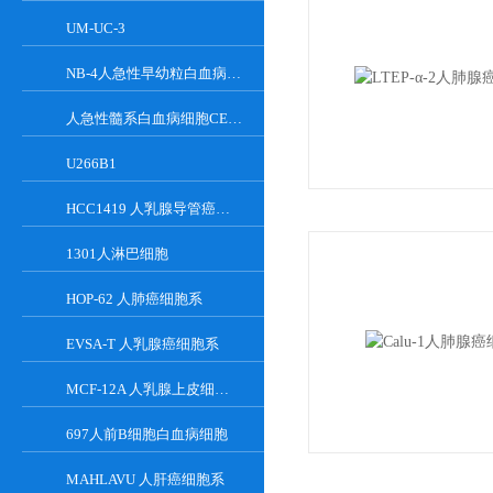
UM-UC-3
NB-4人急性早幼粒白血病细胞
人急性髓系白血病细胞CESS
U266B1
HCC1419 人乳腺导管癌细胞系
1301人淋巴细胞
HOP-62 人肺癌细胞系
EVSA-T 人乳腺癌细胞系
MCF-12A 人乳腺上皮细胞系
697人前B细胞白血病细胞
MAHLAVU 人肝癌细胞系