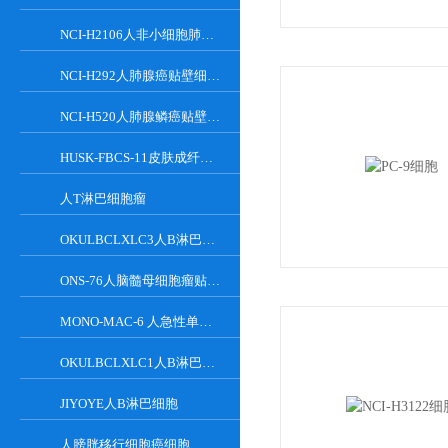
NCI-H2106人非小细胞肺癌贴壁细胞系
NCI-H292人肺腺癌贴壁细胞系
NCI-H520人肺腺鳞癌贴壁细胞系
HUSK-FBCS-11皮肤成纤维细胞
人T淋巴细胞瘤
OKULBCLXLC3人B淋巴细胞
ONS-76人脑髓母细胞瘤贴壁细胞系
MONO-MAC-6 人急性单核细胞白血病细胞系
OKULBCLXLC1人B淋巴细胞
JIYOYE人B淋巴细胞
人膀胱移行细胞癌细胞