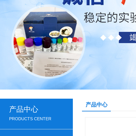
产品中心
产品中心
PRODUCTS CENTER