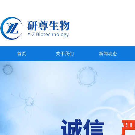
首页
关于我们
新闻动态