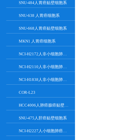
SNU-484人胃癌贴壁细胞系
SNU-638 人胃癌细胞系
SNU-668人胃癌贴壁细胞系
MKN1 人胃癌细胞系
NCI-H2172人非小细胞肺癌贴壁细胞系
NCI-H2110人非小细胞肺癌贴壁细胞系
NCI-H1838人非小细胞肺癌贴壁细胞系
COR-L23
HCC4006人肺癌腺癌贴壁细胞系
SNU-475人肝癌贴壁细胞系
NCI-H2227人小细胞肺癌贴壁细胞系