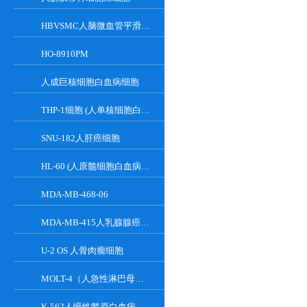
HBVSMC人脑微血管平滑肌细胞
HO-8910PM
人成巨核细胞白血病细胞
THP-1细胞 (人单核细胞白血病)
SNU-182人肝癌细胞
HL-60 (人原髓细胞白血病细胞) (STR鉴定正确)
MDA-MB-468-06
MDA-MB-415人乳腺腺癌细胞
U-2 OS 人骨肉瘤细胞
MOLT-4（人急性淋巴母细胞白血病细胞）
K-562人慢性髓原白血病细胞