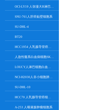
OCI-LY19 人弥漫大B淋巴瘤细胞系
SNU-761人肝癌贴壁细胞系
SU-DHL-4
BT20
HCC1954 人乳腺导管癌细胞系
人急性髓系白血病细胞SKNO1
LOUCY人淋巴细胞白血病悬浮细胞系
NCI-H2030人非小细胞肺癌贴壁细胞系
SU-DHL-10
HCC70 人乳腺导管癌细胞系
A-253 人唾液腺肿瘤细胞系