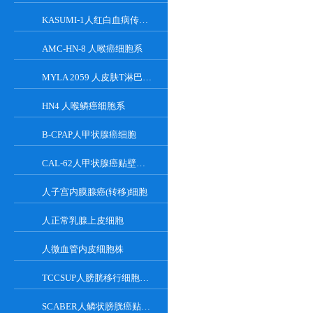
KASUMI-1人红白血病传代细胞系
AMC-HN-8 人喉癌细胞系
MYLA 2059 人皮肤T淋巴细胞瘤细胞系
HN4 人喉鳞癌细胞系
B-CPAP人甲状腺癌细胞
CAL-62人甲状腺癌贴壁细胞系
人子宫内膜腺癌(转移)细胞
人正常乳腺上皮细胞
人微血管内皮细胞株
TCCSUP人膀胱移行细胞癌贴壁细胞系
SCABER人鳞状膀胱癌贴壁细胞系