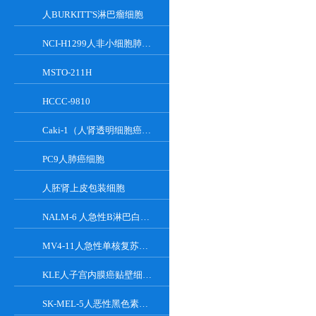
人BURKITT'S淋巴瘤细胞
NCI-H1299人非小细胞肺癌细胞
MSTO-211H
HCCC-9810
Caki-1（人肾透明细胞癌皮肤转移细胞）
PC9人肺癌细胞
人胚肾上皮包装细胞
NALM-6 人急性B淋巴白血病细胞系
MV4-11人急性单核复苏细胞
KLE人子宫内膜癌贴壁细胞系
SK-MEL-5人恶性黑色素瘤贴壁细胞系