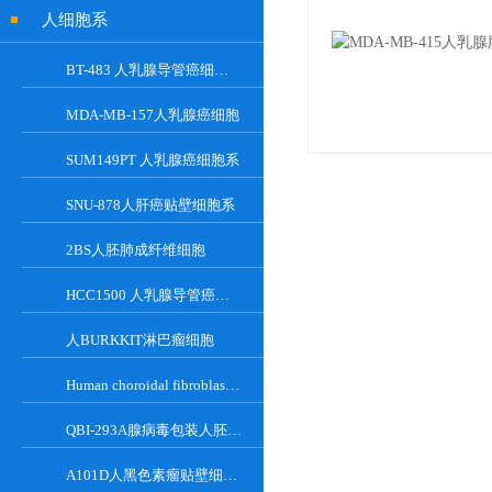
人细胞系
BT-483 人乳腺导管癌细胞系
MDA-MB-157人乳腺癌细胞
SUM149PT 人乳腺癌细胞系
SNU-878人肝癌贴壁细胞系
2BS人胚肺成纤维细胞
HCC1500 人乳腺导管癌细胞系
人BURKKIT淋巴瘤细胞
Human choroidal fibroblast cells
QBI-293A腺病毒包装人胚肾细胞
A101D人黑色素瘤贴壁细胞系