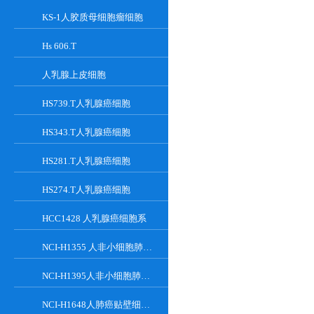
KS-1人胶质母细胞瘤细胞
Hs 606.T
人乳腺上皮细胞
HS739.T人乳腺癌细胞
HS343.T人乳腺癌细胞
HS281.T人乳腺癌细胞
HS274.T人乳腺癌细胞
HCC1428 人乳腺癌细胞系
NCI-H1355 人非小细胞肺癌细胞系
NCI-H1395人非小细胞肺癌贴壁细胞系
NCI-H1648人肺癌贴壁细胞系