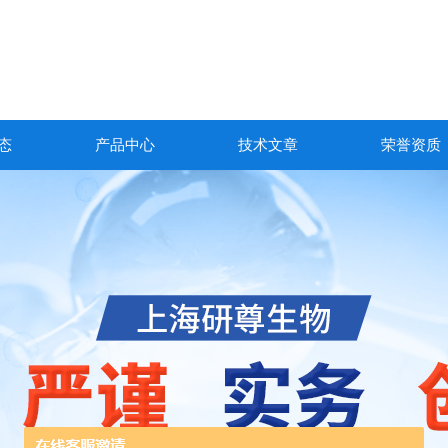
态
产品中心
技术文章
荣誉资质