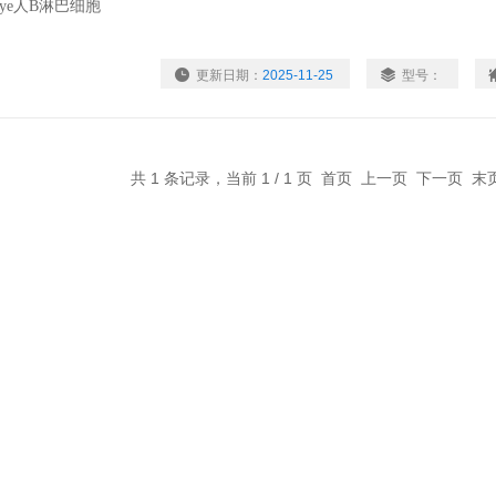
更新日期：
2025-11-25
型号：
共 1 条记录，当前 1 / 1 页 首页 上一页 下一页 