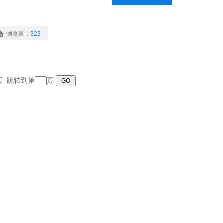
浏览量：
323
末页 跳转到第
页