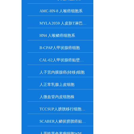
AMC-HN-8 人喉癌细胞系
MYLA 2059 人皮肤T淋巴细胞瘤细胞系
HN4 人喉鳞癌细胞系
B-CPAP人甲状腺癌细胞
CAL-62人甲状腺癌贴壁细胞系
人子宫内膜腺癌(转移)细胞
人正常乳腺上皮细胞
人微血管内皮细胞株
TCCSUP人膀胱移行细胞癌贴壁细胞系
SCABER人鳞状膀胱癌贴壁细胞系
人恶性黑色素瘤细胞WM115