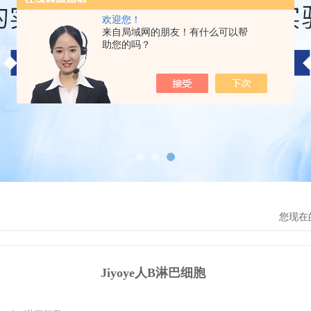
欢迎您！
来自局域网的朋友！有什么可以帮
助您的吗？
您现在
Jiyoye人B淋巴细胞