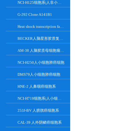
NCI-H125细胞系|人非小细胞肺癌细胞
G-292 Clone A141B1
Heat shock transcription factor 2
BECKER人脑星形胶质复苏细胞(附STR鉴定报告)
AM-38 人脑胶质母细胞瘤细胞系
NCI-H250人小细胞肺癌细胞
DMS79人小细胞肺癌细胞
HNE-2 人鼻咽癌细胞系
NCI-H719细胞系|人小细胞肺癌细胞
253J-BV 人膀胱癌细胞系
CAL-39 人外阴鳞癌细胞系