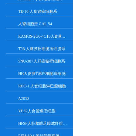
TE-10 人食管癌细胞系
人肾细胞癌 CAL-54
RAMOS-2G6-4C10人B淋巴细胞瘤细胞
T98 人脑胶质细胞瘤细胞系
SNU-387人肝癌贴壁细胞系
HH人皮肤T淋巴细胞瘤细胞
REC-1 人套细胞淋巴瘤细胞
A2058
YES2人食管鳞癌细胞
HFSF人胚胎眼巩膜成纤维细胞
EFM-19人乳腺管癌细胞