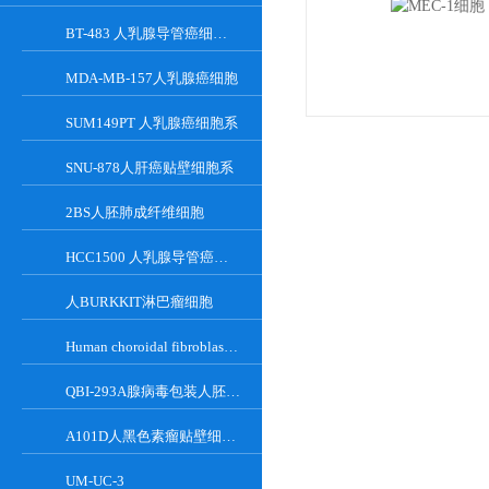
BT-483 人乳腺导管癌细胞系
MDA-MB-157人乳腺癌细胞
SUM149PT 人乳腺癌细胞系
SNU-878人肝癌贴壁细胞系
2BS人胚肺成纤维细胞
HCC1500 人乳腺导管癌细胞系
人BURKKIT淋巴瘤细胞
Human choroidal fibroblast cells
QBI-293A腺病毒包装人胚肾细胞
A101D人黑色素瘤贴壁细胞系
UM-UC-3