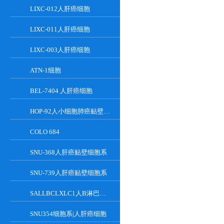
LIXC-012人肝癌细胞
LIXC-011人肝癌细胞
LIXC-003人肝癌细胞
ATN-1细胞
BEL-7404 人肝癌细胞
HOP-92人小细胞肺癌贴壁细胞系
COLO 684
SNU-368人肝癌贴壁细胞系
SNU-739人肝癌贴壁细胞系
SALLBCLXLC1人B淋巴细胞
SNU354细胞系|人肝癌细胞