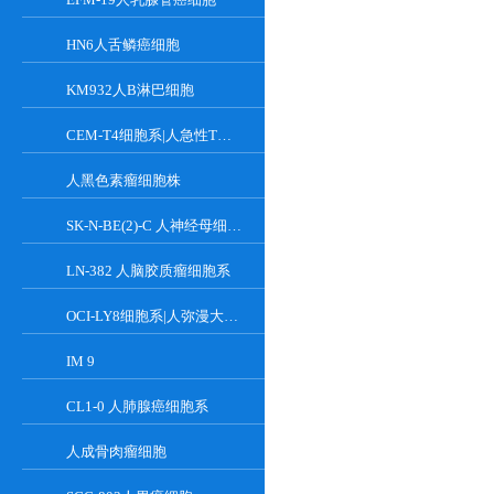
HN6人舌鳞癌细胞
KM932人B淋巴细胞
CEM-T4细胞系|人急性T淋巴细胞白血病细胞
人黑色素瘤细胞株
SK-N-BE(2)-C 人神经母细胞瘤细胞系
LN-382 人脑胶质瘤细胞系
OCI-LY8细胞系|人弥漫大B淋巴瘤细胞
IM 9
CL1-0 人肺腺癌细胞系
人成骨肉瘤细胞