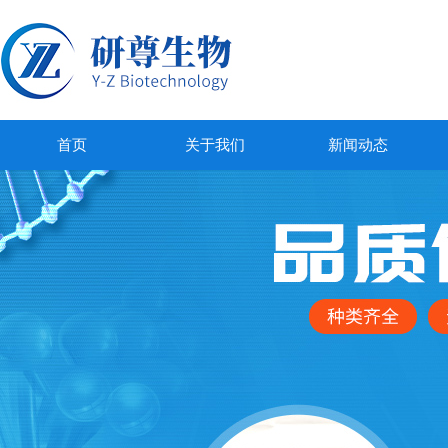
首页
关于我们
新闻动态