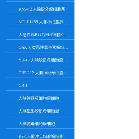
KNS-42 人脑胶质瘤细胞系
NCI-H1155 人非小细胞肺癌细胞系
人急性非B非T淋巴细胞性白血病细胞
GAK 人类恶性黑色素瘤细胞系
YH-13 人脑胶质母细胞瘤细胞系
CHP-212 人脑神经母细胞瘤细胞系
GB-1
人脑神经母细胞瘤细胞
人脑星形胶质母细胞瘤
人脑髓母细胞瘤细胞
KS-1人胶质母细胞瘤细胞