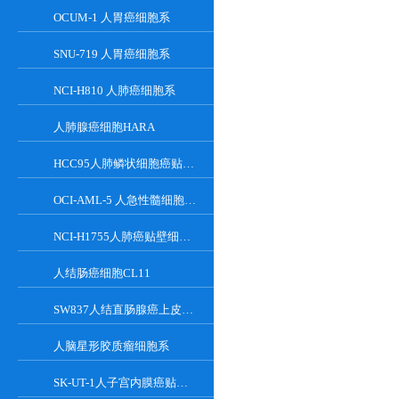
OCUM-1 人胃癌细胞系
SNU-719 人胃癌细胞系
NCI-H810 人肺癌细胞系
人肺腺癌细胞HARA
HCC95人肺鳞状细胞癌贴壁细胞系
OCI-AML-5 人急性髓细胞性白血病细胞系
NCI-H1755人肺癌贴壁细胞系
人结肠癌细胞CL11
SW837人结直肠腺癌上皮细胞
人脑星形胶质瘤细胞系
SK-UT-1人子宫内膜癌贴壁细胞系