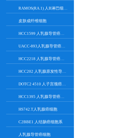
RAMOS(RA.1) 人B淋巴细胞瘤细胞
皮肤成纤维细胞
HCC1599 人乳腺导管癌细胞系
UACC-893人乳腺导管癌贴壁细胞系
HCC2218 人乳腺导管癌细胞系
HCC202 人乳腺原发性导管癌细胞系
DOTC2 4510 人子宫颈癌细胞系
HCC1395 人乳腺导管癌细胞系
HS742.T人乳腺癌细胞
C2BBE1 人结肠癌细胞系
人乳腺导管癌细胞