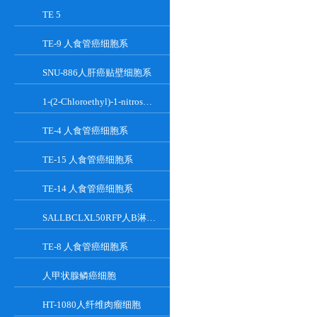
TE 5
TE-9 人食管癌细胞系
SNU-886人肝癌贴壁细胞系
1-(2-Chloroethyl)-1-nitroso-3-(2β,3β,4β,5β-tetrahydroxycyclopentan-1α-yl)urea
TE-4 人食管癌细胞系
TE-15 人食管癌细胞系
TE-14 人食管癌细胞系
SALLBCLXL50RFP人B淋巴细胞
TE-8 人食管癌细胞系
人甲状腺鳞癌细胞
HT-1080人纤维肉瘤细胞