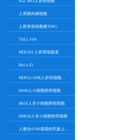
SGC-803人胃癌细胞
人滑膜肉瘤细胞
人胶质母细胞瘤T98G
TALL-104
HEK293 人胚肾细胞系
HeLa S3
HEPG2/ADR人肝癌细胞耐药株
H446人小细胞肺癌细胞
H650人非小细胞肺癌细胞
HH838人非小细胞肺癌细胞
人整合SV40基因的乳腺上皮细胞