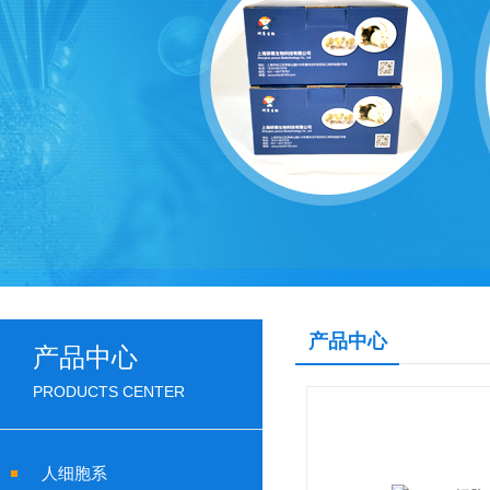
产品中心
产品中心
PRODUCTS CENTER
人细胞系