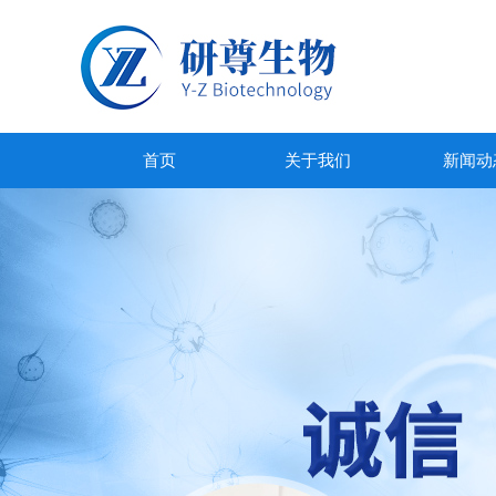
首页
关于我们
新闻动