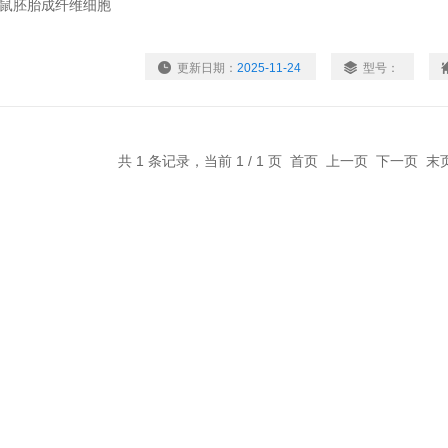
更新日期：
2025-11-24
型号：
共 1 条记录，当前 1 / 1 页 首页 上一页 下一页 