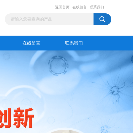
返回首页
在线留言
联系我们
在线留言
联系我们