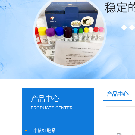
产品中心
产品中心
PRODUCTS CENTER
小鼠细胞系