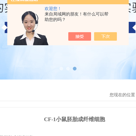
欢迎您！
来自局域网的朋友！有什么可以帮
助您的吗？
您现在的位置
CF-1小鼠胚胎成纤维细胞