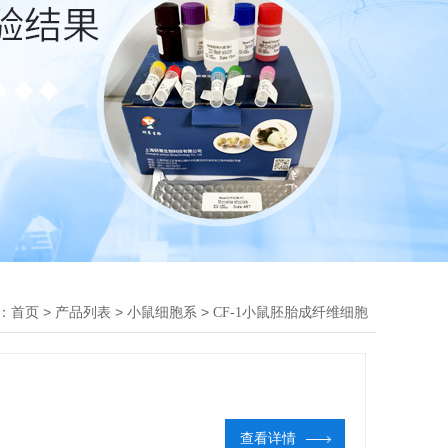
：
>
>
>
首页
产品列表
小鼠细胞系
CF-1小鼠胚胎成纤维细胞
查看详情