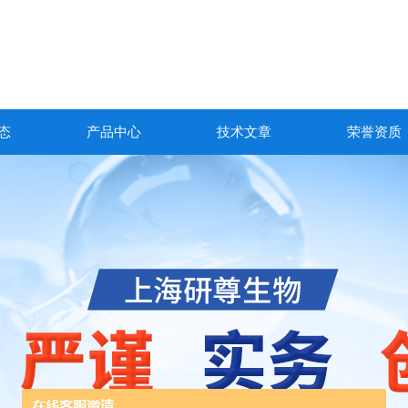
态
产品中心
技术文章
荣誉资质