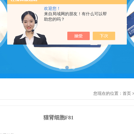
欢迎您！
来自局域网的朋友！有什么可以帮
助您的吗？
您现在的位置：
首页
猫肾细胞F81