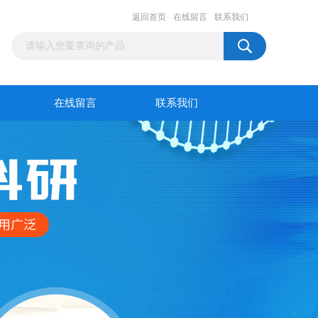
返回首页
在线留言
联系我们
在线留言
联系我们