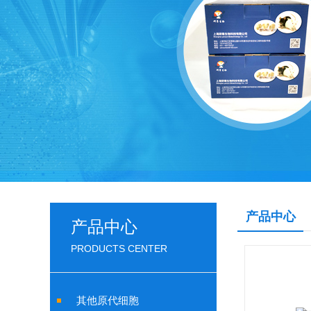
产品中心
产品中心
PRODUCTS CENTER
其他原代细胞