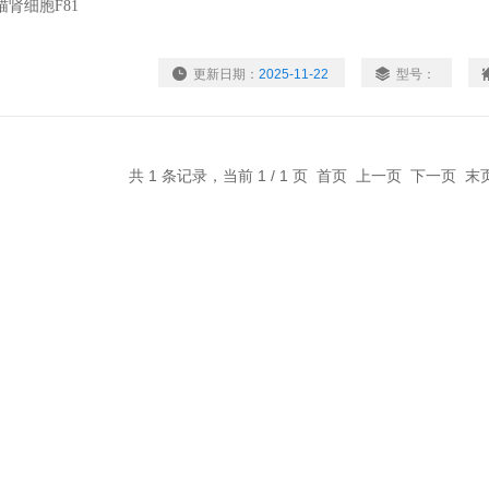
更新日期：
2025-11-22
型号：
共 1 条记录，当前 1 / 1 页 首页 上一页 下一页 