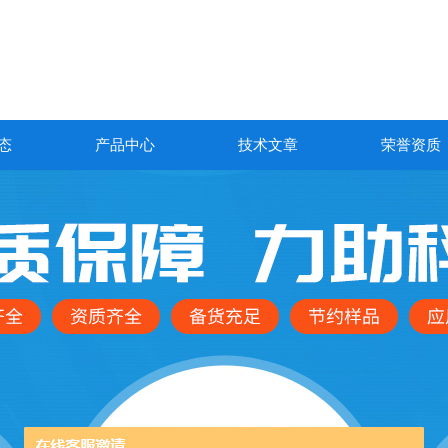
态
产品中心
技术文章
荣誉资质