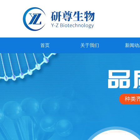
首页
关于我们
新闻动