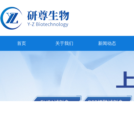
首页
关于我们
新闻动态