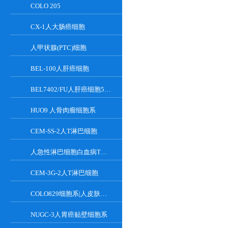
COLO 205
CX-1人大肠癌细胞
人甲状腺(PTC)细胞
BEL-100人肝癌细胞
BEL7402/FU人肝癌细胞5-FU耐药株
HUO9 人骨肉瘤细胞系
CEM-SS-2人T淋巴细胞
人急性淋巴细胞白血病T淋巴复苏细胞
CEM-3G-2人T淋巴细胞
COLO829细胞系|人皮肤黑色素瘤细胞
NUGC-3人胃癌贴壁细胞系