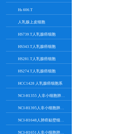
Hs 606.T
人乳腺上皮细胞
HS739.T人乳腺癌细胞
HS343.T人乳腺癌细胞
HS281.T人乳腺癌细胞
HS274.T人乳腺癌细胞
HCC1428 人乳腺癌细胞系
NCI-H1355 人非小细胞肺癌细胞系
NCI-H1395人非小细胞肺癌贴壁细胞系
NCI-H1648人肺癌贴壁细胞系
NCI-H1651人非小细胞肺癌贴壁细胞系