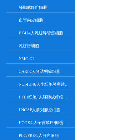
胚胎成纤维细胞
血管内皮细胞
BT474人乳腺导管癌细胞
乳腺癌细胞
NMC-G1
CAKI-2人肾透明癌细胞
NCI-H146人小细胞肺癌贴壁细胞系
HFL1细胞 (人胚肺成纤维细胞) (STR鉴定正确)
LNCAP人前列腺癌细胞
HCC 94 人子宫鳞癌细胞(高分化)
PLC/PRE/5人肝癌细胞