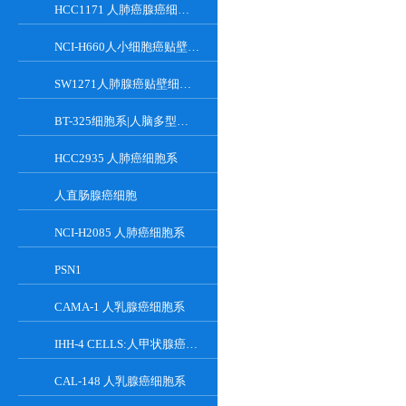
HCC1171 人肺癌腺癌细胞系
NCI-H660人小细胞癌贴壁细胞系
SW1271人肺腺癌贴壁细胞系
BT-325细胞系|人脑多型胶质母细胞
HCC2935 人肺癌细胞系
人直肠腺癌细胞
NCI-H2085 人肺癌细胞系
PSN1
CAMA-1 人乳腺癌细胞系
IHH-4 CELLS:人甲状腺癌细胞系
CAL-148 人乳腺癌细胞系