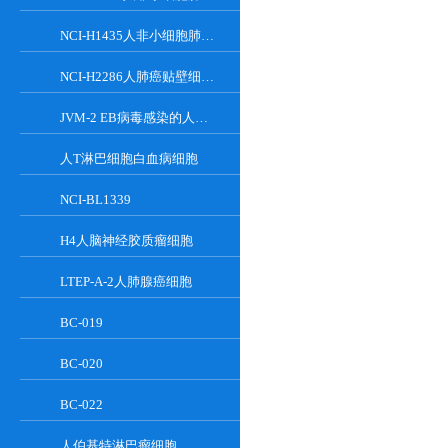
NCI-H1435人非小细胞肺癌贴壁细胞系
NCI-H2286人肺癌贴壁细胞系
JVM-2 EB病毒感染的人外周淋巴细胞
人T淋巴细胞白血病细胞
NCI-BL1339
H4人脑神经胶质瘤细胞
LTEP-A-2人肺腺癌细胞
BC-019
BC-020
BC-022
人伯基特淋巴瘤细胞