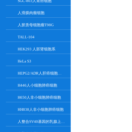
SGC-803人胃癌细胞
人滑膜肉瘤细胞
人胶质母细胞瘤T98G
TALL-104
HEK293 人胚肾细胞系
HeLa S3
HEPG2/ADR人肝癌细胞耐药株
H446人小细胞肺癌细胞
H650人非小细胞肺癌细胞
HH838人非小细胞肺癌细胞
人整合SV40基因的乳腺上皮细胞