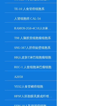
TE-10 人食管癌细胞系
人肾细胞癌 CAL-54
RAMOS-2G6-4C10人B淋巴细胞瘤细胞
T98 人脑胶质细胞瘤细胞系
SNU-387人肝癌贴壁细胞系
HH人皮肤T淋巴细胞瘤细胞
REC-1 人套细胞淋巴瘤细胞
A2058
YES2人食管鳞癌细胞
HFSF人胚胎眼巩膜成纤维细胞
EFM-19人乳腺管癌细胞