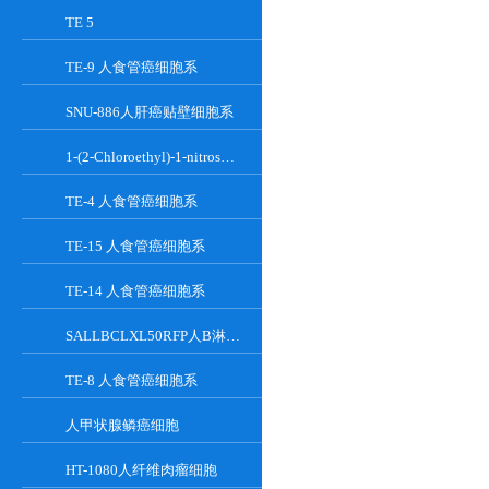
TE 5
TE-9 人食管癌细胞系
SNU-886人肝癌贴壁细胞系
1-(2-Chloroethyl)-1-nitroso-3-(2β,3β,4β,5β-tetrahydroxycyclopentan-1α-yl)urea
TE-4 人食管癌细胞系
TE-15 人食管癌细胞系
TE-14 人食管癌细胞系
SALLBCLXL50RFP人B淋巴细胞
TE-8 人食管癌细胞系
人甲状腺鳞癌细胞
HT-1080人纤维肉瘤细胞