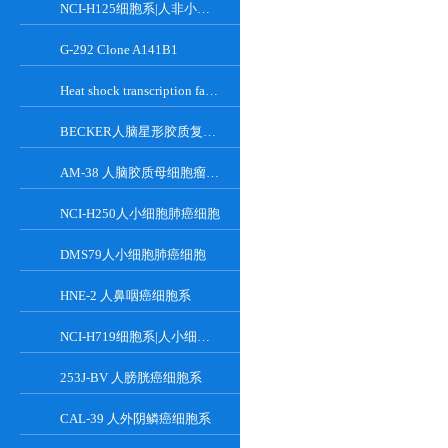
NCI-H125细胞系|人非小细胞肺癌细胞
G-292 Clone A141B1
Heat shock transcription factor 2
BECKER人脑星形胶质复苏细胞(附STR鉴定报告)
AM-38 人脑胶质母细胞瘤细胞系
NCI-H250人小细胞肺癌细胞
DMS79人小细胞肺癌细胞
HNE-2 人鼻咽癌细胞系
NCI-H719细胞系|人小细胞肺癌细胞
253J-BV 人膀胱癌细胞系
CAL-39 人外阴鳞癌细胞系