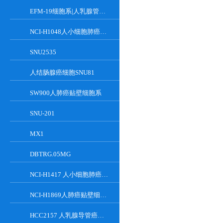
EFM-19细胞系|人乳腺管癌细胞
NCI-H1048人小细胞肺癌贴壁细胞系
SNU2535
人结肠腺癌细胞SNU81
SW900人肺癌贴壁细胞系
SNU-201
MX1
DBTRG.05MG
NCI-H1417 人小细胞肺癌细胞系
NCI-H1869人肺癌贴壁细胞系
HCC2157 人乳腺导管癌细胞系