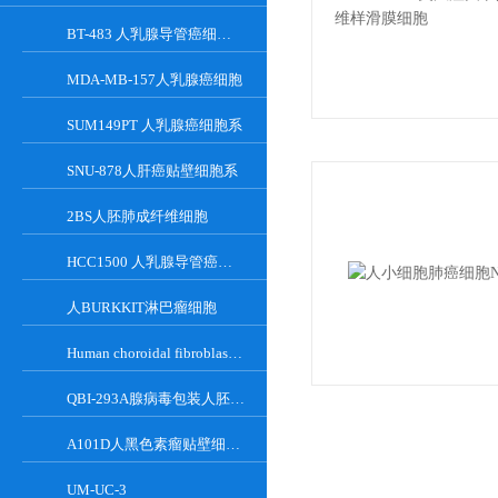
BT-483 人乳腺导管癌细胞系
MDA-MB-157人乳腺癌细胞
SUM149PT 人乳腺癌细胞系
SNU-878人肝癌贴壁细胞系
2BS人胚肺成纤维细胞
HCC1500 人乳腺导管癌细胞系
人BURKKIT淋巴瘤细胞
Human choroidal fibroblast cells
QBI-293A腺病毒包装人胚肾细胞
A101D人黑色素瘤贴壁细胞系
UM-UC-3