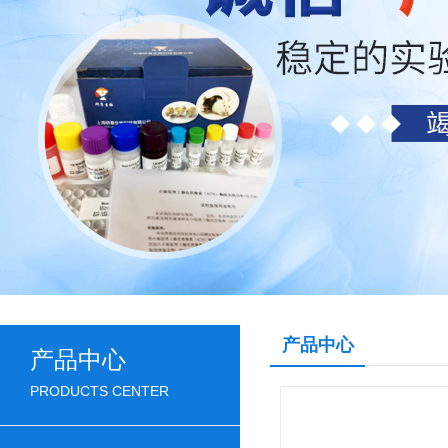
产品中心
产品中心
PRODUCTS CENTER