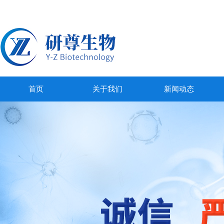
首页
关于我们
新闻动态