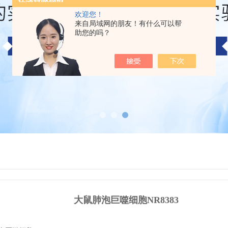
欢迎您！
来自局域网的朋友！有什么可以帮
助您的吗？
大鼠肺泡巨噬细胞NR8383