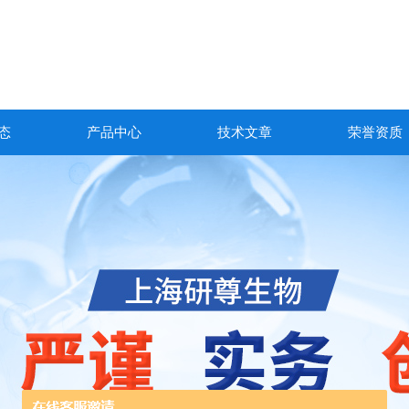
态
产品中心
技术文章
荣誉资质