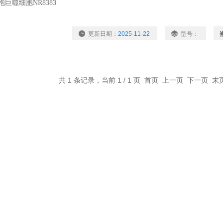
更新日期：
2025-11-22
型号：
共 1 条记录，当前 1 / 1 页 首页 上一页 下一页 