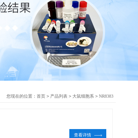
您现在的位置：
>
>
>
首页
产品列表
大鼠细胞系
NR8383
查看详情