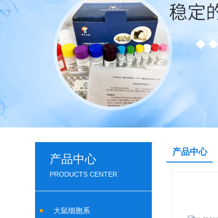
产品中心
产品中心
PRODUCTS CENTER
大鼠细胞系