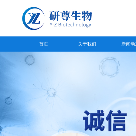
首页
关于我们
新闻动