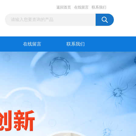
返回首页
在线留言
联系我们
在线留言
联系我们