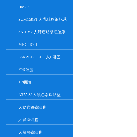
HMC3
SUM159PT 人乳腺癌细胞系
SNU-398人肝癌贴壁细胞系
MHCC97-L
FARAGE CELL:人B淋巴瘤细胞系
Y79细胞
T2细胞
A375.S2人黑色素瘤贴壁细胞系
人食管鳞癌细胞
人胃癌细胞
人胰腺癌细胞