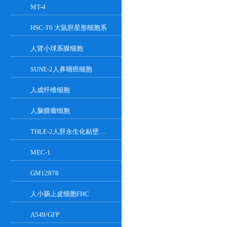
MT-4
HSC-T6 大鼠肝星形细胞系
人肾小球系膜细胞
SUNE-2人鼻咽癌细胞
人成纤维细胞
人脑膜瘤细胞
THLE-2人肝永生化贴壁细胞系
MEC-1
GM12878
人小肠上皮细胞FHC
A549/GFP