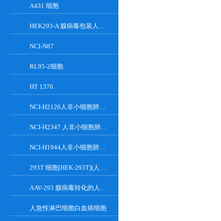
A431 细胞
HEK293-A 腺病毒包装人胚肾细胞系
NCI-N87
RL95-2细胞
HT 1376
NCI-H2126人非小细胞肺癌贴壁细胞系
NCI-H2347 人非小细胞肺癌细胞系
NCI-H1944人非小细胞肺癌贴壁细胞系
293T 细胞[HEK-293T](人胚肾细胞) (STR鉴定正确)
AAV-293 腺病毒转化的人胚肾细胞系
人急性淋巴细胞白血病细胞