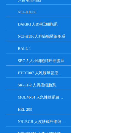
NCI-H1668
DAKIKI 人B淋巴细胞系
NCI-H196人肺癌贴壁细胞系
BALL-1
SBC-5 人小细胞肺癌细胞系
ETCC007 人乳腺导管癌细胞系
SK-GT-2 人胃癌细胞系
MOLM-14 人急性髓系白血病细胞系
HEL 299
NB1RGB 人皮肤成纤维细胞系