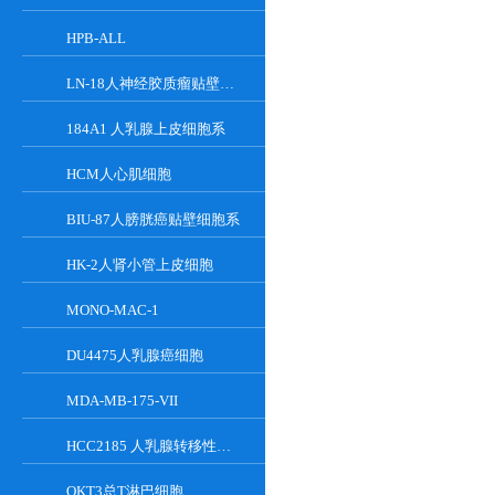
HPB-ALL
LN-18人神经胶质瘤贴壁细胞系
184A1 人乳腺上皮细胞系
HCM人心肌细胞
BIU-87人膀胱癌贴壁细胞系
HK-2人肾小管上皮细胞
MONO-MAC-1
DU4475人乳腺癌细胞
MDA-MB-175-VII
HCC2185 人乳腺转移性小叶癌细胞系
OKT3总T淋巴细胞