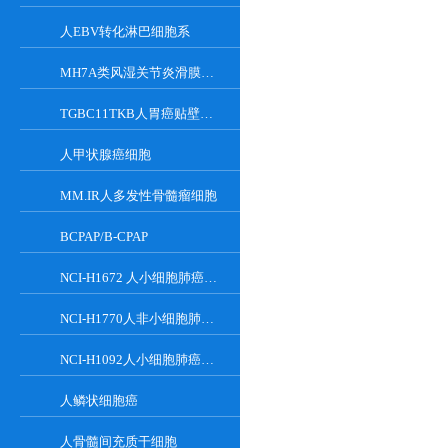
人EBV转化淋巴细胞系
MH7A类风湿关节炎滑膜成纤维细胞
TGBC11TKB人胃癌贴壁细胞系
人甲状腺癌细胞
MM.IR人多发性骨髓瘤细胞
BCPAP/B-CPAP
NCI-H1672 人小细胞肺癌细胞系
NCI-H1770人非小细胞肺癌贴壁细胞系
NCI-H1092人小细胞肺癌贴壁细胞系
人鳞状细胞癌
人骨髓间充质干细胞