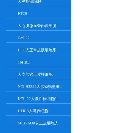
人鼻咽癌细胞
HT29
人心脏微血管内皮细胞
Ca9-22
HFF 人正常皮肤细胞系
16HBE
人支气管上皮样细胞
NCI-H3255人肺癌贴壁细胞系
KCL-22人慢性粒细胞白血病传代细胞系
HTR-8人滋养细胞
MCF/ADR株上皮细胞人乳腺癌耐药细胞