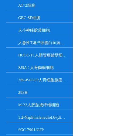
A172细胞
GBC-SD细胞
人小神经胶质细胞
人急性T淋巴细胞白血病细胞
HUCC-T1人胆管癌贴壁细胞系
SJSA-1人骨肉瘤细胞
769-P-EGFP人肾细胞腺癌细胞稳转绿色荧光
293H
M-22人胚胎成纤维细胞
1,2-Naphthalenediol,6-(dimethylamino)-5,6,7,8-tetrahydro-(9CI)
SGC-7901/GFP