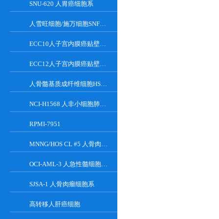
SNU-620 人胃癌细胞系
人雪旺细胞/施万细胞SNF96.2
ECC10人子宫内膜癌贴壁细胞系
ECC12人子宫内膜癌贴壁细胞系
人骨髓基质成纤维细胞HS27A
NCI-H1568 人非小细胞肺癌细胞系
RPMI-7951
MNNG/HOS CL #5 人骨肉瘤细胞系
OCI-AML-3 人急性髓细胞性白血病细胞系
SJSA-1 人骨肉瘤细胞系
高转移人肝癌细胞