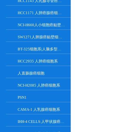
HCC1143 人乳腺导管癌细胞系
HCC1171 人肺癌腺癌细胞系
NCI-H660人小细胞癌贴壁细胞系
SW1271人肺腺癌贴壁细胞系
BT-325细胞系|人脑多型胶质母细胞
HCC2935 人肺癌细胞系
人直肠腺癌细胞
NCI-H2085 人肺癌细胞系
PSN1
CAMA-1 人乳腺癌细胞系
IHH-4 CELLS:人甲状腺癌细胞系