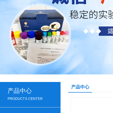
产品中心
产品中心
PRODUCTS CENTER