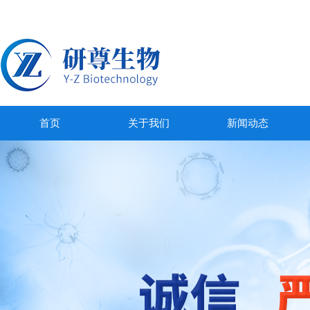
首页
关于我们
新闻动态