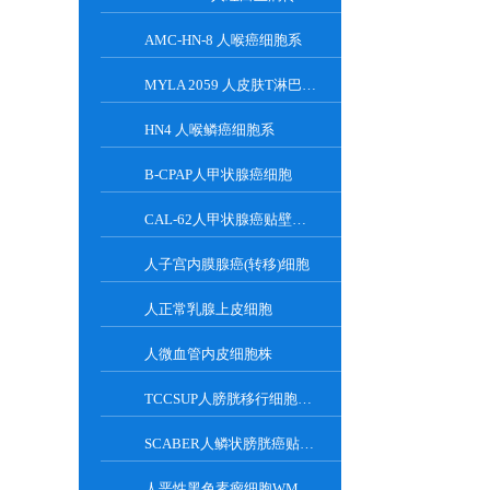
AMC-HN-8 人喉癌细胞系
MYLA 2059 人皮肤T淋巴细胞瘤细胞系
HN4 人喉鳞癌细胞系
B-CPAP人甲状腺癌细胞
CAL-62人甲状腺癌贴壁细胞系
人子宫内膜腺癌(转移)细胞
人正常乳腺上皮细胞
人微血管内皮细胞株
TCCSUP人膀胱移行细胞癌贴壁细胞系
SCABER人鳞状膀胱癌贴壁细胞系
人恶性黑色素瘤细胞WM115