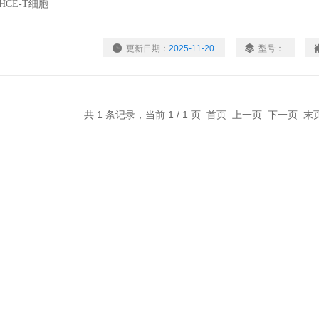
更新日期：
2025-11-20
型号：
共 1 条记录，当前 1 / 1 页 首页 上一页 下一页 