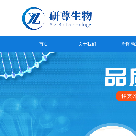
首页
关于我们
新闻动