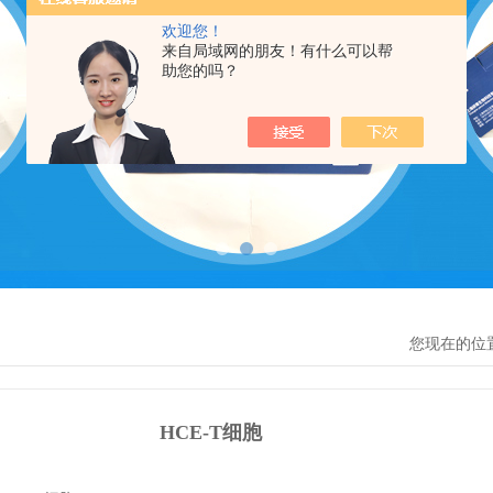
欢迎您！
来自局域网的朋友！有什么可以帮
助您的吗？
您现在的位
HCE-T细胞