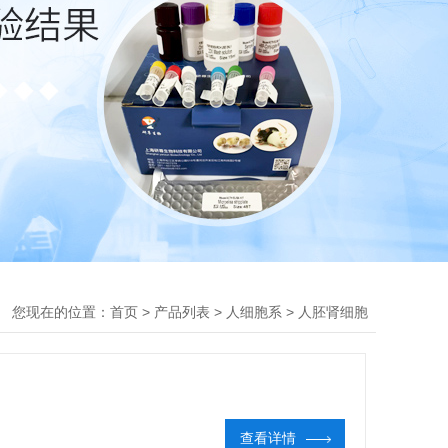
您现在的位置：
>
>
>
首页
产品列表
人细胞系
人胚肾细胞
查看详情