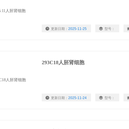
更新日期：
2025-11-25
型号：
293C18人胚肾细胞
更新日期：
2025-11-24
型号：