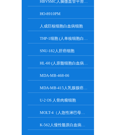
HBVSMC人脑微血管平滑肌细胞
HO-8910PM
人成巨核细胞白血病细胞
THP-1细胞 (人单核细胞白血病)
SNU-182人肝癌细胞
HL-60 (人原髓细胞白血病细胞) (STR鉴定正确)
MDA-MB-468-06
MDA-MB-415人乳腺腺癌细胞
U-2 OS 人骨肉瘤细胞
MOLT-4（人急性淋巴母细胞白血病细胞）
K-562人慢性髓原白血病细胞