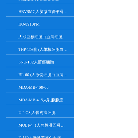
HBVSMC人脑微血管平滑肌细胞
HO-8910PM
人成巨核细胞白血病细胞
THP-1细胞 (人单核细胞白血病)
SNU-182人肝癌细胞
HL-60 (人原髓细胞白血病细胞) (STR鉴定正确)
MDA-MB-468-06
MDA-MB-415人乳腺腺癌细胞
U-2 OS 人骨肉瘤细胞
MOLT-4（人急性淋巴母细胞白血病细胞）
K-562人慢性髓原白血病细胞