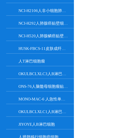
NCI-H2106人非小细胞肺癌贴壁细胞系
NCI-H292人肺腺癌贴壁细胞系
NCI-H520人肺腺鳞癌贴壁细胞系
HUSK-FBCS-11皮肤成纤维细胞
人T淋巴细胞瘤
OKULBCLXLC3人B淋巴细胞
ONS-76人脑髓母细胞瘤贴壁细胞系
MONO-MAC-6 人急性单核细胞白血病细胞系
OKULBCLXLC1人B淋巴细胞
JIYOYE人B淋巴细胞
人膀胱移行细胞癌细胞