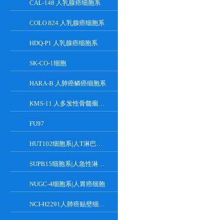
CAL-148 人乳腺癌细胞系
COLO 824 人乳腺癌细胞系
HDQ-P1 人乳腺癌细胞系
SK-CO-1细胞
HARA-B 人肺癌鳞癌细胞系
KMS-11 人多发性骨髓瘤细胞系
FU97
HUT102细胞系|人T淋巴瘤细胞
SUPB15细胞系|人急性淋白血病细胞
NUGC-4细胞系|人胃癌细胞
NCI-H2291人肺癌贴壁细胞系