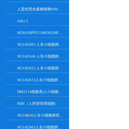
人恶性黑色素瘤细胞WM115
JeKo-1
HUMANPNT1AHUMANPNT1A人前列腺癌细胞
NCI-H1693 人非小细胞肺癌细胞系
NCI-H2444 人非小细胞肺癌细胞系
NCI-H1623 人非小细胞肺癌细胞系
NCI-H2023人非小细胞肺癌贴壁细胞系
DMS114细胞系|人小细胞肺癌细胞
RBE（人肝胆管癌细胞）
NCI-H650人非小细胞肺癌贴壁细胞系
NCI-H2405人非小细胞肺癌贴壁细胞系