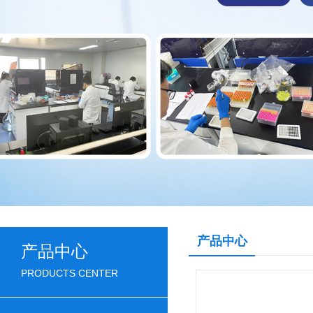
产品中心
产品中心
PRODUCTS CENTER