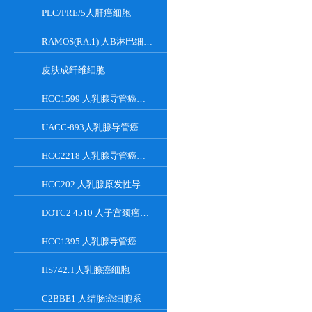
PLC/PRE/5人肝癌细胞
RAMOS(RA.1) 人B淋巴细胞瘤细胞
皮肤成纤维细胞
HCC1599 人乳腺导管癌细胞系
UACC-893人乳腺导管癌贴壁细胞系
HCC2218 人乳腺导管癌细胞系
HCC202 人乳腺原发性导管癌细胞系
DOTC2 4510 人子宫颈癌细胞系
HCC1395 人乳腺导管癌细胞系
HS742.T人乳腺癌细胞
C2BBE1 人结肠癌细胞系