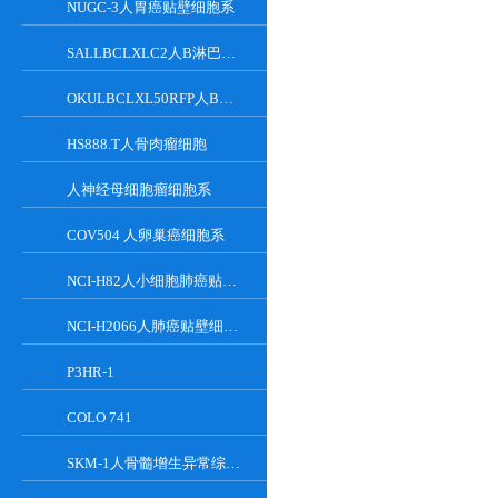
NUGC-3人胃癌贴壁细胞系
SALLBCLXLC2人B淋巴细胞
OKULBCLXL50RFP人B淋巴细胞
HS888.T人骨肉瘤细胞
人神经母细胞瘤细胞系
COV504 人卵巢癌细胞系
NCI-H82人小细胞肺癌贴壁细胞系
NCI-H2066人肺癌贴壁细胞系
P3HR-1
COLO 741
SKM-1人骨髓增生异常综合征贴壁细胞系