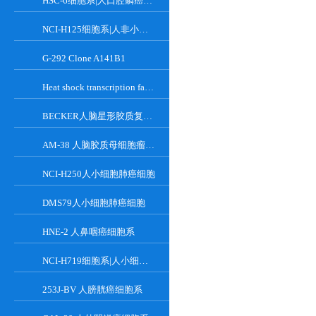
HSC-6细胞系|人口腔鳞癌细胞
NCI-H125细胞系|人非小细胞肺癌细胞
G-292 Clone A141B1
Heat shock transcription factor 2
BECKER人脑星形胶质复苏细胞(附STR鉴定报告)
AM-38 人脑胶质母细胞瘤细胞系
NCI-H250人小细胞肺癌细胞
DMS79人小细胞肺癌细胞
HNE-2 人鼻咽癌细胞系
NCI-H719细胞系|人小细胞肺癌细胞
253J-BV 人膀胱癌细胞系