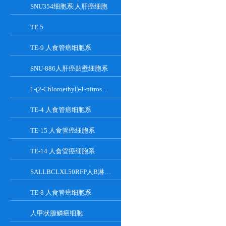
SNU354细胞系|人肝癌细胞
TE 5
TE-9 人食管癌细胞系
SNU-886人肝癌贴壁细胞系
1-(2-Chloroethyl)-1-nitroso-3-(2β,3β,4β,5β-tetrahydroxycyclopentan-1α-yl)urea
TE-4 人食管癌细胞系
TE-15 人食管癌细胞系
TE-14 人食管癌细胞系
SALLBCLXL50RFP人B淋巴细胞
TE-8 人食管癌细胞系
人甲状腺鳞癌细胞