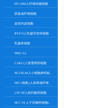
HT-1080人纤维肉瘤细胞
胚胎成纤维细胞
血管内皮细胞
BT474人乳腺导管癌细胞
乳腺癌细胞
NMC-G1
CAKI-2人肾透明癌细胞
NCI-H146人小细胞肺癌贴壁细胞系
HFL1细胞 (人胚肺成纤维细胞) (STR鉴定正确)
LNCAP人前列腺癌细胞
HCC 94 人子宫鳞癌细胞(高分化)