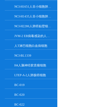
NCI-H1651人非小细胞肺癌贴壁细胞系
NCI-H1435人非小细胞肺癌贴壁细胞系
NCI-H2286人肺癌贴壁细胞系
JVM-2 EB病毒感染的人外周淋巴细胞
人T淋巴细胞白血病细胞
NCI-BL1339
H4人脑神经胶质瘤细胞
LTEP-A-2人肺腺癌细胞
BC-019
BC-020
BC-022