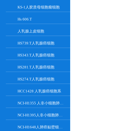
KS-1人胶质母细胞瘤细胞
Hs 606.T
人乳腺上皮细胞
HS739.T人乳腺癌细胞
HS343.T人乳腺癌细胞
HS281.T人乳腺癌细胞
HS274.T人乳腺癌细胞
HCC1428 人乳腺癌细胞系
NCI-H1355 人非小细胞肺癌细胞系
NCI-H1395人非小细胞肺癌贴壁细胞系
NCI-H1648人肺癌贴壁细胞系