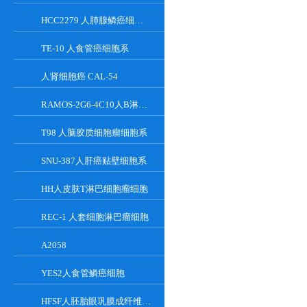
HCC2279 人肺腺鳞癌细胞系
TE-10 人食管癌细胞系
人肾细胞癌 CAL-54
RAMOS-2G6-4C10人B淋巴细胞瘤细胞
T98 人脑胶质细胞瘤细胞系
SNU-387人肝癌贴壁细胞系
HH人皮肤T淋巴细胞瘤细胞
REC-1 人套细胞淋巴瘤细胞
A2058
YES2人食管鳞癌细胞
HFSF人胚胎眼巩膜成纤维细胞