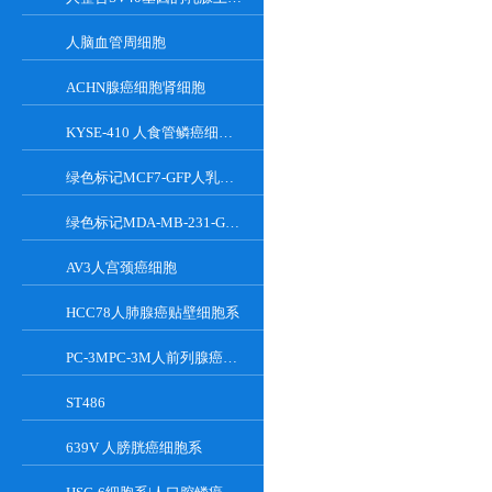
人脑血管周细胞
ACHN腺癌细胞肾细胞
KYSE-410 人食管鳞癌细胞系
绿色标记MCF7-GFP人乳腺癌细胞
绿色标记MDA-MB-231-GFP人乳腺癌细胞
AV3人宫颈癌细胞
HCC78人肺腺癌贴壁细胞系
PC-3MPC-3M人前列腺癌细胞
ST486
639V 人膀胱癌细胞系