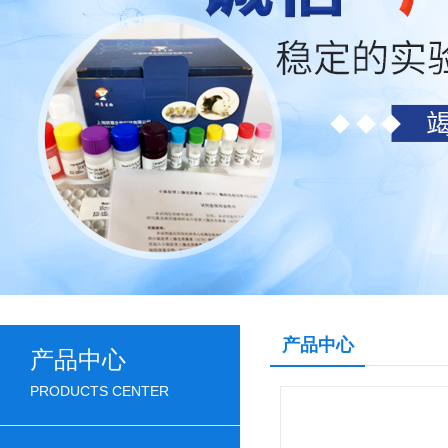
产品中心
产品中心
PRODUCTS CENTER