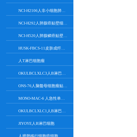
NCI-H2106人非小细胞肺癌贴壁细胞系
NCI-H292人肺腺癌贴壁细胞系
NCI-H520人肺腺鳞癌贴壁细胞系
HUSK-FBCS-11皮肤成纤维细胞
人T淋巴细胞瘤
OKULBCLXLC3人B淋巴细胞
ONS-76人脑髓母细胞瘤贴壁细胞系
MONO-MAC-6 人急性单核细胞白血病细胞系
OKULBCLXLC1人B淋巴细胞
JIYOYE人B淋巴细胞
人膀胱移行细胞癌细胞