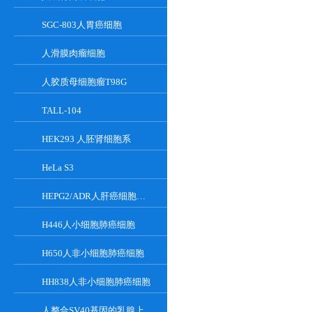
SGC-803人胃癌细胞
人滑膜肉瘤细胞
人胶质母细胞瘤T98G
TALL-104
HEK293 人胚肾细胞系
HeLa S3
HEPG2/ADR人肝癌细胞耐药株
H446人小细胞肺癌细胞
H650人非小细胞肺癌细胞
HH838人非小细胞肺癌细胞
人整合SV40基因的乳腺上皮细胞