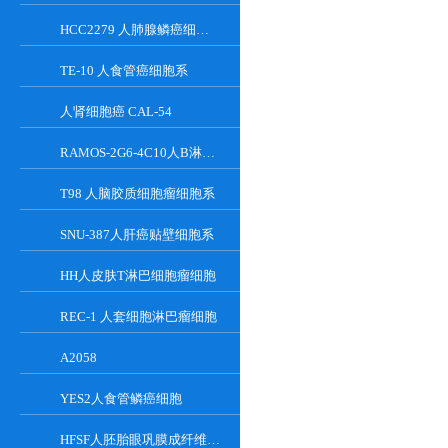
HCC2279 人肺腺鳞癌细胞系
TE-10 人食管癌细胞系
人肾细胞癌 CAL-54
RAMOS-2G6-4C10人B淋巴细胞瘤细胞
T98 人脑胶质细胞瘤细胞系
SNU-387人肝癌贴壁细胞系
HH人皮肤T淋巴细胞瘤细胞
REC-1 人套细胞淋巴瘤细胞
A2058
YES2人食管鳞癌细胞
HFSF人胚胎眼巩膜成纤维细胞