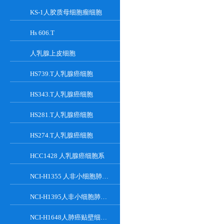
KS-1人胶质母细胞瘤细胞
Hs 606.T
人乳腺上皮细胞
HS739.T人乳腺癌细胞
HS343.T人乳腺癌细胞
HS281.T人乳腺癌细胞
HS274.T人乳腺癌细胞
HCC1428 人乳腺癌细胞系
NCI-H1355 人非小细胞肺癌细胞系
NCI-H1395人非小细胞肺癌贴壁细胞系
NCI-H1648人肺癌贴壁细胞系