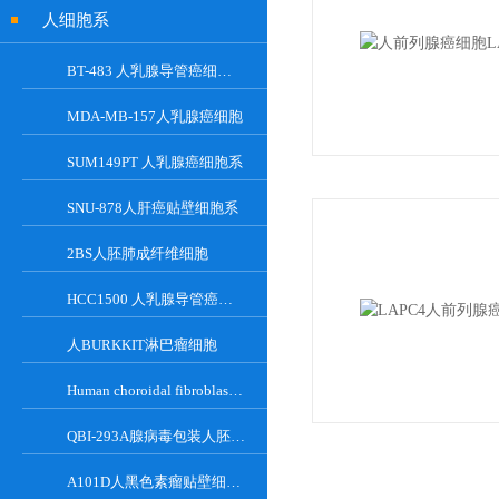
人细胞系
BT-483 人乳腺导管癌细胞系
MDA-MB-157人乳腺癌细胞
SUM149PT 人乳腺癌细胞系
SNU-878人肝癌贴壁细胞系
2BS人胚肺成纤维细胞
HCC1500 人乳腺导管癌细胞系
人BURKKIT淋巴瘤细胞
Human choroidal fibroblast cells
QBI-293A腺病毒包装人胚肾细胞
A101D人黑色素瘤贴壁细胞系