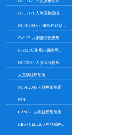
HCC1143 人乳腺导管癌细胞系
HCC1171 人肺癌腺癌细胞系
NCI-H660人小细胞癌贴壁细胞系
SW1271人肺腺癌贴壁细胞系
BT-325细胞系|人脑多型胶质母细胞
HCC2935 人肺癌细胞系
人直肠腺癌细胞
NCI-H2085 人肺癌细胞系
PSN1
CAMA-1 人乳腺癌细胞系
IHH-4 CELLS:人甲状腺癌细胞系