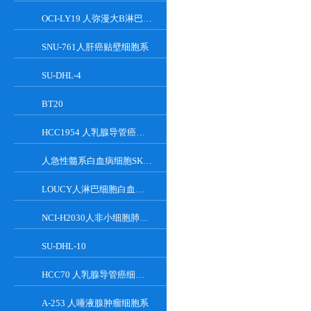
OCI-LY19 人弥漫大B淋巴瘤细胞系
SNU-761人肝癌贴壁细胞系
SU-DHL-4
BT20
HCC1954 人乳腺导管癌细胞系
人急性髓系白血病细胞SKNO1
LOUCY人淋巴细胞白血病悬浮细胞系
NCI-H2030人非小细胞肺癌贴壁细胞系
SU-DHL-10
HCC70 人乳腺导管癌细胞系
A-253 人唾液腺肿瘤细胞系