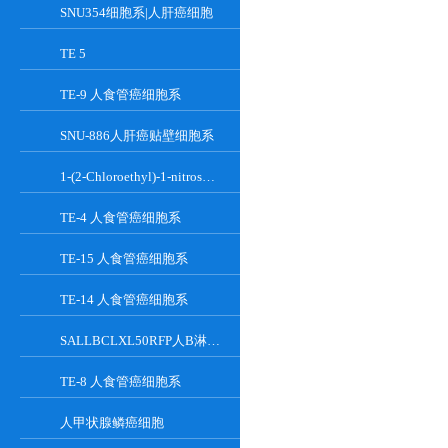
SNU354细胞系|人肝癌细胞
TE 5
TE-9 人食管癌细胞系
SNU-886人肝癌贴壁细胞系
1-(2-Chloroethyl)-1-nitroso-3-(2β,3β,4β,5β-tetrahydroxycyclopentan-1α-yl)urea
TE-4 人食管癌细胞系
TE-15 人食管癌细胞系
TE-14 人食管癌细胞系
SALLBCLXL50RFP人B淋巴细胞
TE-8 人食管癌细胞系
人甲状腺鳞癌细胞