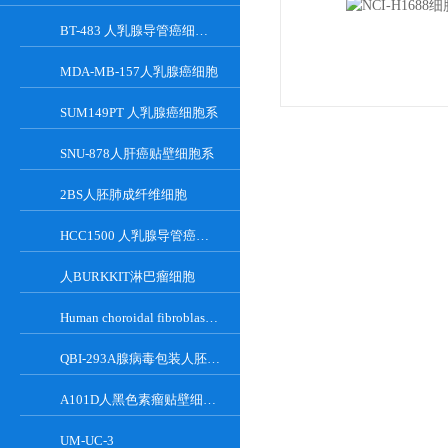
BT-483 人乳腺导管癌细胞系
MDA-MB-157人乳腺癌细胞
SUM149PT 人乳腺癌细胞系
SNU-878人肝癌贴壁细胞系
2BS人胚肺成纤维细胞
HCC1500 人乳腺导管癌细胞系
人BURKKIT淋巴瘤细胞
Human choroidal fibroblast cells
QBI-293A腺病毒包装人胚肾细胞
A101D人黑色素瘤贴壁细胞系
UM-UC-3