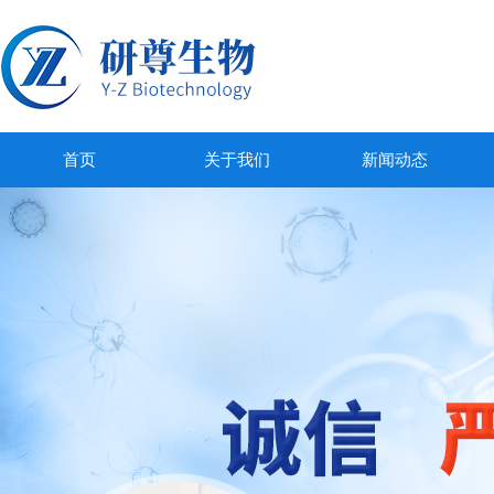
首页
关于我们
新闻动态