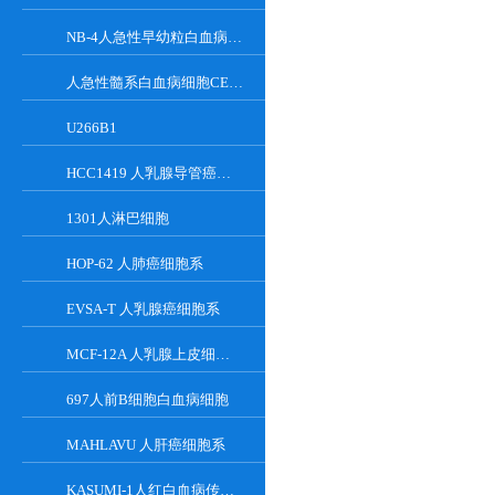
NB-4人急性早幼粒白血病细胞
人急性髓系白血病细胞CESS
U266B1
HCC1419 人乳腺导管癌细胞系
1301人淋巴细胞
HOP-62 人肺癌细胞系
EVSA-T 人乳腺癌细胞系
MCF-12A 人乳腺上皮细胞系
697人前B细胞白血病细胞
MAHLAVU 人肝癌细胞系
KASUMI-1人红白血病传代细胞系