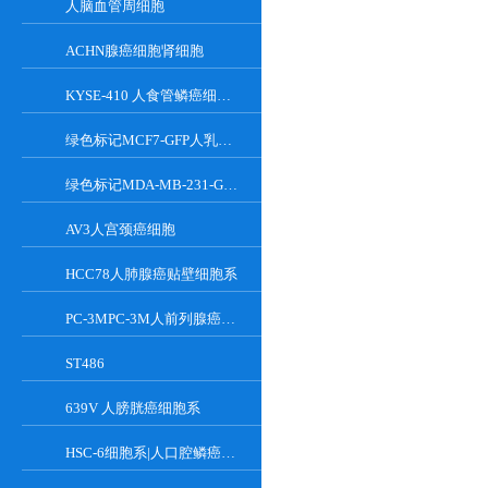
人脑血管周细胞
ACHN腺癌细胞肾细胞
KYSE-410 人食管鳞癌细胞系
绿色标记MCF7-GFP人乳腺癌细胞
绿色标记MDA-MB-231-GFP人乳腺癌细胞
AV3人宫颈癌细胞
HCC78人肺腺癌贴壁细胞系
PC-3MPC-3M人前列腺癌细胞
ST486
639V 人膀胱癌细胞系
HSC-6细胞系|人口腔鳞癌细胞