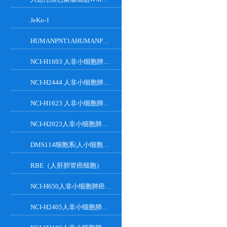
JeKo-1
HUMANPNT1AHUMANPNT1A人前列腺癌细胞
NCI-H1693 人非小细胞肺癌细胞系
NCI-H2444 人非小细胞肺癌细胞系
NCI-H1623 人非小细胞肺癌细胞系
NCI-H2023人非小细胞肺癌贴壁细胞系
DMS114细胞系|人小细胞肺癌细胞
RBE（人肝胆管癌细胞）
NCI-H650人非小细胞肺癌贴壁细胞系
NCI-H2405人非小细胞肺癌贴壁细胞系