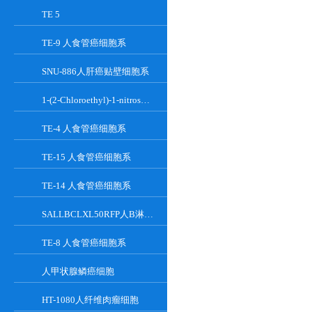
TE 5
TE-9 人食管癌细胞系
SNU-886人肝癌贴壁细胞系
1-(2-Chloroethyl)-1-nitroso-3-(2β,3β,4β,5β-tetrahydroxycyclopentan-1α-yl)urea
TE-4 人食管癌细胞系
TE-15 人食管癌细胞系
TE-14 人食管癌细胞系
SALLBCLXL50RFP人B淋巴细胞
TE-8 人食管癌细胞系
人甲状腺鳞癌细胞
HT-1080人纤维肉瘤细胞