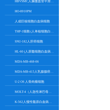
HBVSMC人脑微血管平滑肌细胞
HO-8910PM
人成巨核细胞白血病细胞
THP-1细胞 (人单核细胞白血病)
SNU-182人肝癌细胞
HL-60 (人原髓细胞白血病细胞) (STR鉴定正确)
MDA-MB-468-06
MDA-MB-415人乳腺腺癌细胞
U-2 OS 人骨肉瘤细胞
MOLT-4（人急性淋巴母细胞白血病细胞）
K-562人慢性髓原白血病细胞