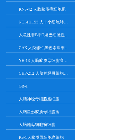
KNS-42 人脑胶质瘤细胞系
NCI-H1155 人非小细胞肺癌细胞系
人急性非B非T淋巴细胞性白血病细胞
GAK 人类恶性黑色素瘤细胞系
YH-13 人脑胶质母细胞瘤细胞系
CHP-212 人脑神经母细胞瘤细胞系
GB-1
人脑神经母细胞瘤细胞
人脑星形胶质母细胞瘤
人脑髓母细胞瘤细胞
KS-1人胶质母细胞瘤细胞