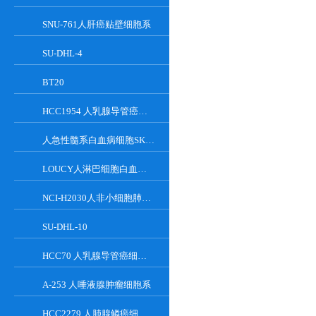
SNU-761人肝癌贴壁细胞系
SU-DHL-4
BT20
HCC1954 人乳腺导管癌细胞系
人急性髓系白血病细胞SKNO1
LOUCY人淋巴细胞白血病悬浮细胞系
NCI-H2030人非小细胞肺癌贴壁细胞系
SU-DHL-10
HCC70 人乳腺导管癌细胞系
A-253 人唾液腺肿瘤细胞系
HCC2279 人肺腺鳞癌细胞系