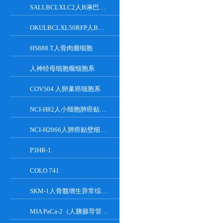
SALLBCLXLC2人B淋巴细胞
OKULBCLXL50RFP人B淋巴细胞
HS888.T人骨肉瘤细胞
人神经母细胞瘤细胞系
COV504 人卵巢癌细胞系
NCI-H82人小细胞肺癌贴壁细胞系
NCI-H2066人肺癌贴壁细胞系
P3HR-1
COLO 741
SKM-1人骨髓增生异常综合征贴壁细胞系
MIA PaCa-2（人胰腺导管癌细胞）