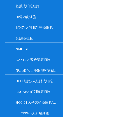
胚胎成纤维细胞
血管内皮细胞
BT474人乳腺导管癌细胞
乳腺癌细胞
NMC-G1
CAKI-2人肾透明癌细胞
NCI-H146人小细胞肺癌贴壁细胞系
HFL1细胞 (人胚肺成纤维细胞) (STR鉴定正确)
LNCAP人前列腺癌细胞
HCC 94 人子宫鳞癌细胞(高分化)
PLC/PRE/5人肝癌细胞