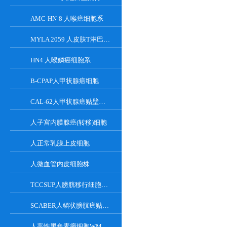
AMC-HN-8 人喉癌细胞系
MYLA 2059 人皮肤T淋巴细胞瘤细胞系
HN4 人喉鳞癌细胞系
B-CPAP人甲状腺癌细胞
CAL-62人甲状腺癌贴壁细胞系
人子宫内膜腺癌(转移)细胞
人正常乳腺上皮细胞
人微血管内皮细胞株
TCCSUP人膀胱移行细胞癌贴壁细胞系
SCABER人鳞状膀胱癌贴壁细胞系
人恶性黑色素瘤细胞WM115