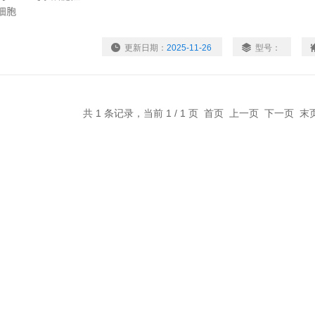
更新日期：
2025-11-26
型号：
共 1 条记录，当前 1 / 1 页 首页 上一页 下一页 