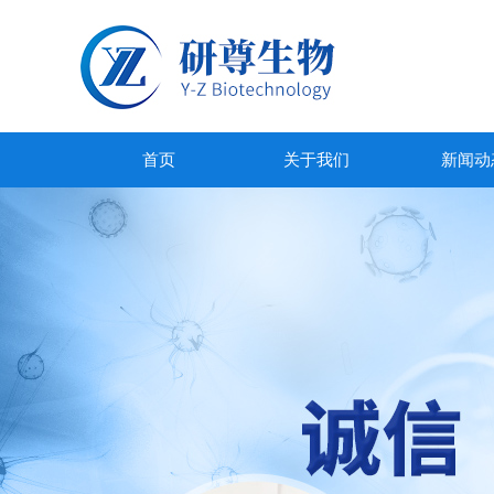
首页
关于我们
新闻动