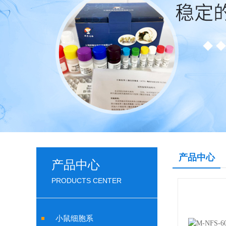
产品中心
产品中心
PRODUCTS CENTER
小鼠细胞系