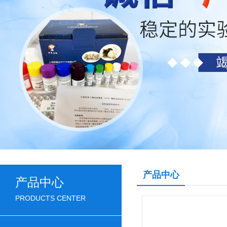
产品中心
产品中心
PRODUCTS CENTER