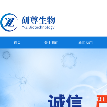
首页
关于我们
新闻动态