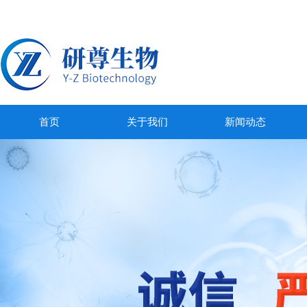
首页
关于我们
新闻动态