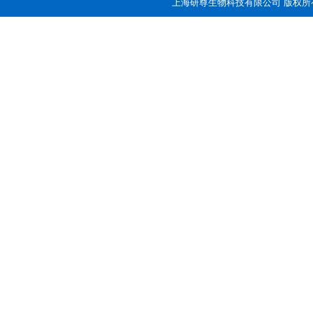
上海研尊生物科技有限公司 版权所有