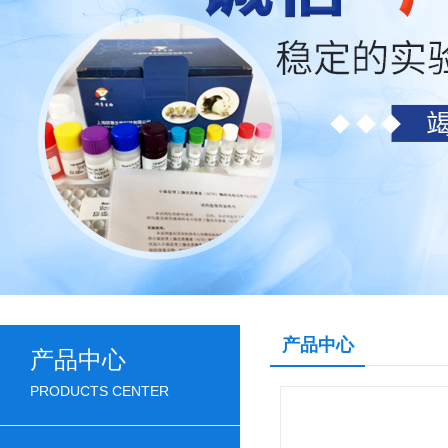
产品中心
产品中心
PRODUCTS CENTER