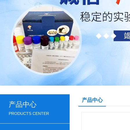
产品中心
产品中心
PRODUCTS CENTER