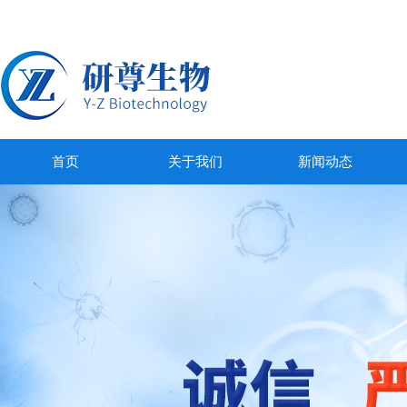
首页
关于我们
新闻动态