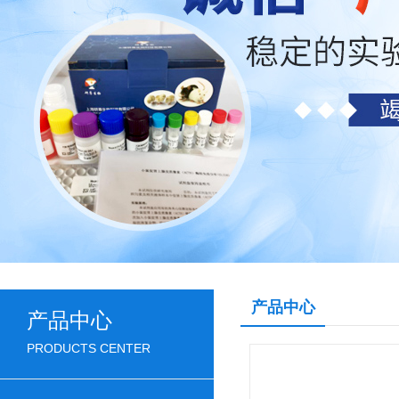
产品中心
产品中心
PRODUCTS CENTER