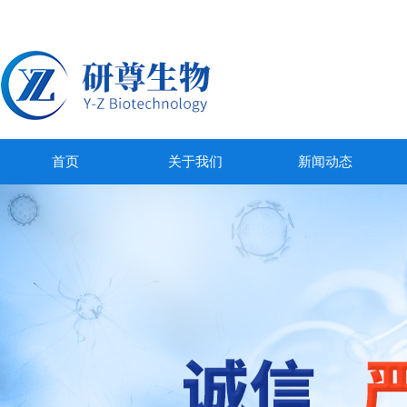
首页
关于我们
新闻动态