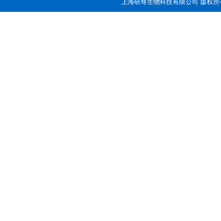
上海研尊生物科技有限公司 版权所有