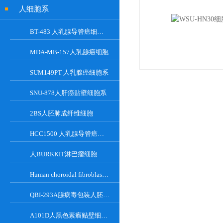
人细胞系
BT-483 人乳腺导管癌细胞系
MDA-MB-157人乳腺癌细胞
SUM149PT 人乳腺癌细胞系
SNU-878人肝癌贴壁细胞系
2BS人胚肺成纤维细胞
HCC1500 人乳腺导管癌细胞系
人BURKKIT淋巴瘤细胞
Human choroidal fibroblast cells
QBI-293A腺病毒包装人胚肾细胞
A101D人黑色素瘤贴壁细胞系