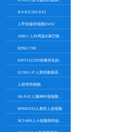
H-4-II-E [H4-II-E]
人甲状腺癌细胞8505C
AHH-1 人外周血B淋巴细胞系
RPMI 1788
KMY1022EB病毒转化的人B淋巴细胞
GC9811-P 人胃癌腹膜高转移细胞系
人胆管癌细胞
SK-N-FI 人脑神经母细胞瘤细胞系
RPMI2650人鼻腔上皮细胞
NCI-H69人小细胞肺癌贴壁细胞系