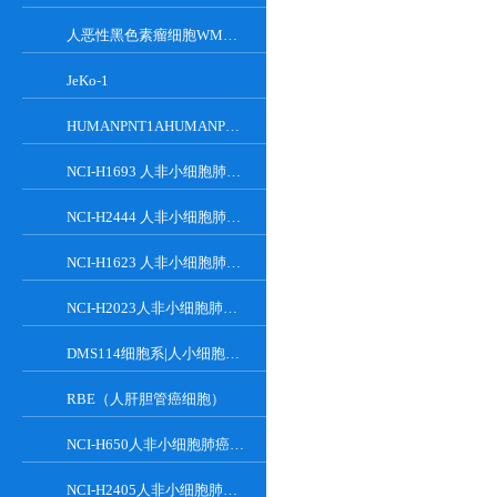
人恶性黑色素瘤细胞WM115
JeKo-1
HUMANPNT1AHUMANPNT1A人前列腺癌细胞
NCI-H1693 人非小细胞肺癌细胞系
NCI-H2444 人非小细胞肺癌细胞系
NCI-H1623 人非小细胞肺癌细胞系
NCI-H2023人非小细胞肺癌贴壁细胞系
DMS114细胞系|人小细胞肺癌细胞
RBE（人肝胆管癌细胞）
NCI-H650人非小细胞肺癌贴壁细胞系
NCI-H2405人非小细胞肺癌贴壁细胞系