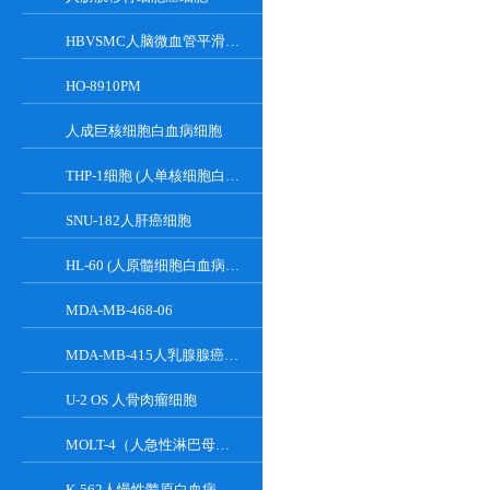
HBVSMC人脑微血管平滑肌细胞
HO-8910PM
人成巨核细胞白血病细胞
THP-1细胞 (人单核细胞白血病)
SNU-182人肝癌细胞
HL-60 (人原髓细胞白血病细胞) (STR鉴定正确)
MDA-MB-468-06
MDA-MB-415人乳腺腺癌细胞
U-2 OS 人骨肉瘤细胞
MOLT-4（人急性淋巴母细胞白血病细胞）
K-562人慢性髓原白血病细胞