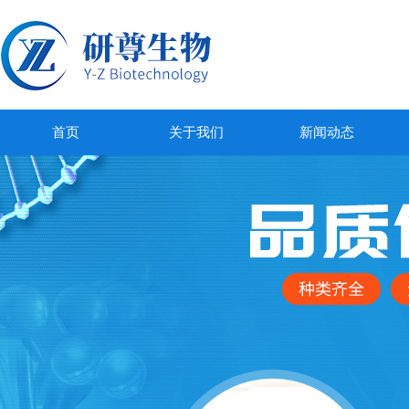
首页
关于我们
新闻动态