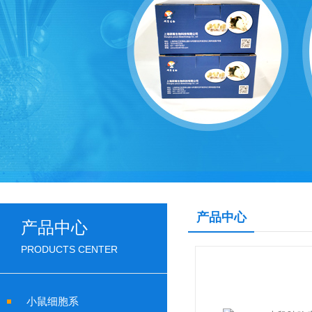
产品中心
产品中心
PRODUCTS CENTER
小鼠细胞系