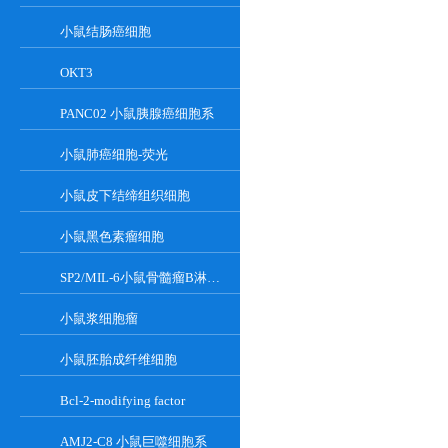
小鼠结肠癌细胞
OKT3
PANC02 小鼠胰腺癌细胞系
小鼠肺癌细胞-荧光
小鼠皮下结缔组织细胞
小鼠黑色素瘤细胞
SP2/MIL-6小鼠骨髓瘤B淋巴悬浮细胞系
小鼠浆细胞瘤
小鼠胚胎成纤维细胞
Bcl-2-modifying factor
AMJ2-C8 小鼠巨噬细胞系