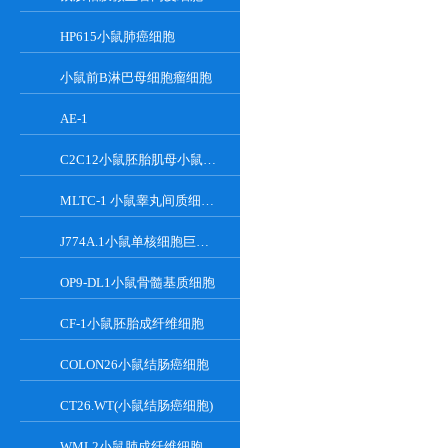
HP615小鼠肺癌细胞
小鼠前B淋巴母细胞瘤细胞
AE-1
C2C12小鼠胚胎肌母小鼠胚胎肌母细胞
MLTC-1 小鼠睾丸间质细胞瘤细胞系
J774A.1小鼠单核细胞巨噬细胞
OP9-DL1小鼠骨髓基质细胞
CF-1小鼠胚胎成纤维细胞
COLON26小鼠结肠癌细胞
CT26.WT(小鼠结肠癌细胞)
WML2小鼠肺成纤维细胞