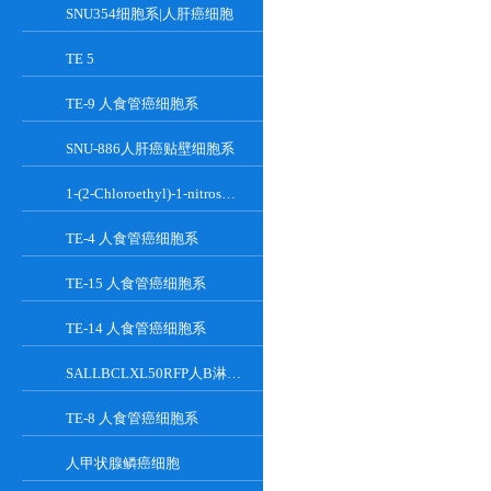
SNU354细胞系|人肝癌细胞
TE 5
TE-9 人食管癌细胞系
SNU-886人肝癌贴壁细胞系
1-(2-Chloroethyl)-1-nitroso-3-(2β,3β,4β,5β-tetrahydroxycyclopentan-1α-yl)urea
TE-4 人食管癌细胞系
TE-15 人食管癌细胞系
TE-14 人食管癌细胞系
SALLBCLXL50RFP人B淋巴细胞
TE-8 人食管癌细胞系
人甲状腺鳞癌细胞