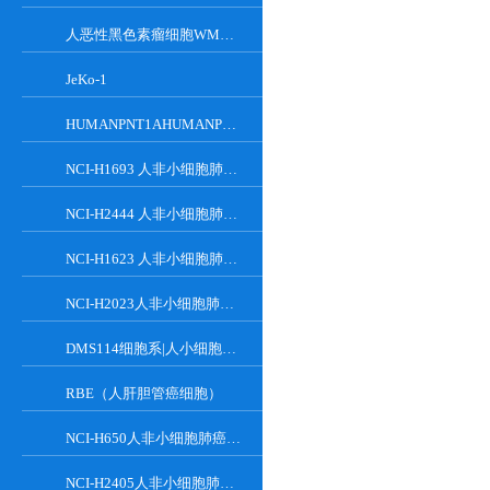
人恶性黑色素瘤细胞WM115
JeKo-1
HUMANPNT1AHUMANPNT1A人前列腺癌细胞
NCI-H1693 人非小细胞肺癌细胞系
NCI-H2444 人非小细胞肺癌细胞系
NCI-H1623 人非小细胞肺癌细胞系
NCI-H2023人非小细胞肺癌贴壁细胞系
DMS114细胞系|人小细胞肺癌细胞
RBE（人肝胆管癌细胞）
NCI-H650人非小细胞肺癌贴壁细胞系
NCI-H2405人非小细胞肺癌贴壁细胞系