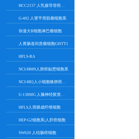
HCC2157 人乳腺导管癌细胞系
G-402 人肾平滑肌瘤细胞系
弥漫大B细胞淋巴瘤细胞
人胃肠道间质瘤细胞GISTT1
HFLS-RA
NCI-H889人肺癌贴壁细胞系
NCI-H82人小细胞株肺癌细胞
U-138MG 人脑神经胶质瘤细胞系
HFLS人滑膜成纤维细胞
HEP-G2细胞系|人肝癌细胞
SW620 人结肠癌细胞