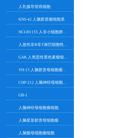
人乳腺导管癌细胞
KNS-42 人脑胶质瘤细胞系
NCI-H1155 人非小细胞肺癌细胞系
人急性非B非T淋巴细胞性白血病细胞
GAK 人类恶性黑色素瘤细胞系
YH-13 人脑胶质母细胞瘤细胞系
CHP-212 人脑神经母细胞瘤细胞系
GB-1
人脑神经母细胞瘤细胞
人脑星形胶质母细胞瘤
人脑髓母细胞瘤细胞