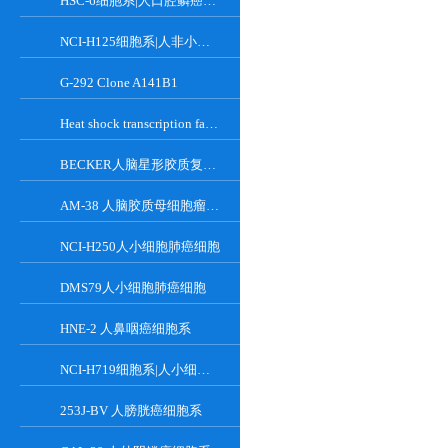
HSC-6细胞系|人口腔鳞癌细胞
NCI-H125细胞系|人非小细胞肺癌细胞
G-292 Clone A141B1
Heat shock transcription factor 2
BECKER人脑星形胶质复苏细胞(附STR鉴定报告)
AM-38 人脑胶质母细胞瘤细胞系
NCI-H250人小细胞肺癌细胞
DMS79人小细胞肺癌细胞
HNE-2 人鼻咽癌细胞系
NCI-H719细胞系|人小细胞肺癌细胞
253J-BV 人膀胱癌细胞系