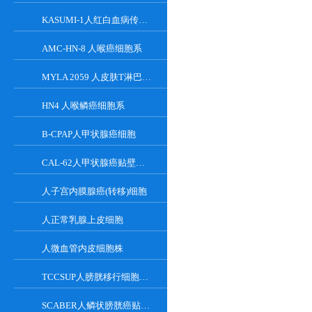
KASUMI-1人红白血病传代细胞系
AMC-HN-8 人喉癌细胞系
MYLA 2059 人皮肤T淋巴细胞瘤细胞系
HN4 人喉鳞癌细胞系
B-CPAP人甲状腺癌细胞
CAL-62人甲状腺癌贴壁细胞系
人子宫内膜腺癌(转移)细胞
人正常乳腺上皮细胞
人微血管内皮细胞株
TCCSUP人膀胱移行细胞癌贴壁细胞系
SCABER人鳞状膀胱癌贴壁细胞系