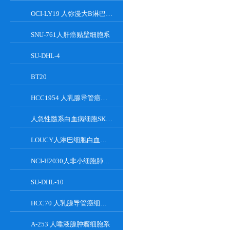
OCI-LY19 人弥漫大B淋巴瘤细胞系
SNU-761人肝癌贴壁细胞系
SU-DHL-4
BT20
HCC1954 人乳腺导管癌细胞系
人急性髓系白血病细胞SKNO1
LOUCY人淋巴细胞白血病悬浮细胞系
NCI-H2030人非小细胞肺癌贴壁细胞系
SU-DHL-10
HCC70 人乳腺导管癌细胞系
A-253 人唾液腺肿瘤细胞系