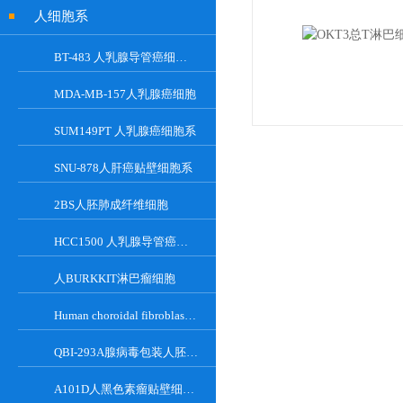
人细胞系
BT-483 人乳腺导管癌细胞系
MDA-MB-157人乳腺癌细胞
SUM149PT 人乳腺癌细胞系
SNU-878人肝癌贴壁细胞系
2BS人胚肺成纤维细胞
HCC1500 人乳腺导管癌细胞系
人BURKKIT淋巴瘤细胞
Human choroidal fibroblast cells
QBI-293A腺病毒包装人胚肾细胞
A101D人黑色素瘤贴壁细胞系