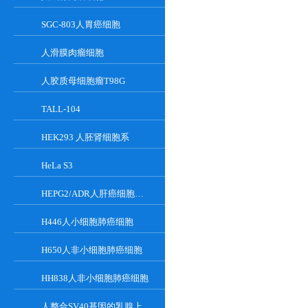
SGC-803人胃癌细胞
人滑膜肉瘤细胞
人胶质母细胞瘤T98G
TALL-104
HEK293 人胚肾细胞系
HeLa S3
HEPG2/ADR人肝癌细胞耐药株
H446人小细胞肺癌细胞
H650人非小细胞肺癌细胞
HH838人非小细胞肺癌细胞
人整合SV40基因的乳腺上皮细胞