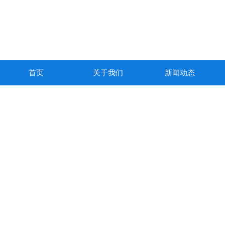
首页
关于我们
新闻动态