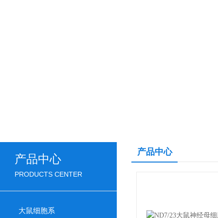
产品中心
产品中心
PRODUCTS CENTER
大鼠细胞系