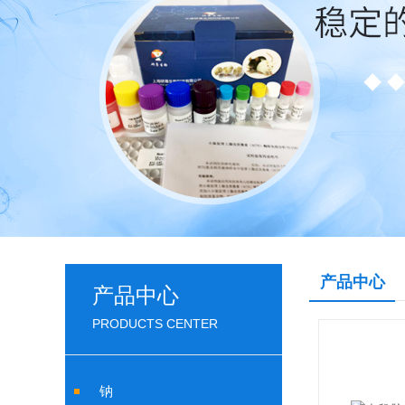
产品中心
产品中心
PRODUCTS CENTER
钠