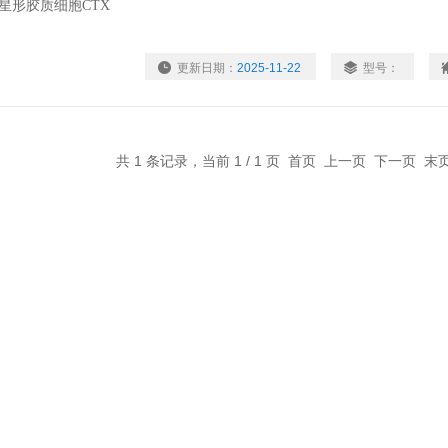
更新日期：
2025-11-22
型号：
共 1 条记录，当前 1 / 1 页 首页 上一页 下一页 