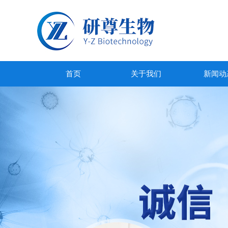
首页
关于我们
新闻动