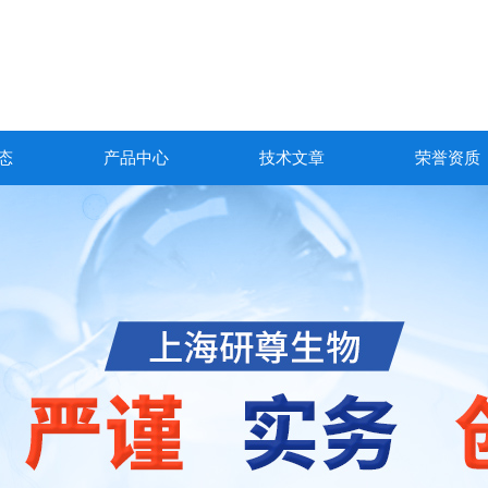
态
产品中心
技术文章
荣誉资质