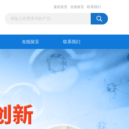
返回首页
在线留言
联系我们
在线留言
联系我们