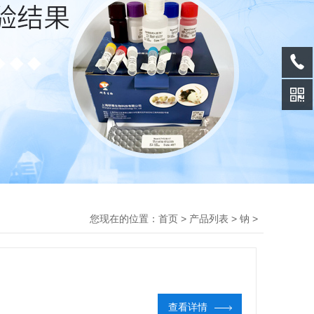
您现在的位置：
>
>
>
首页
产品列表
钠
查看详情