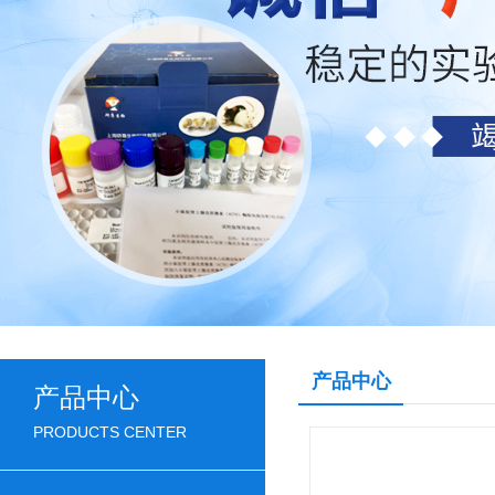
产品中心
产品中心
PRODUCTS CENTER