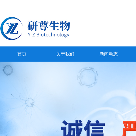
首页
关于我们
新闻动态