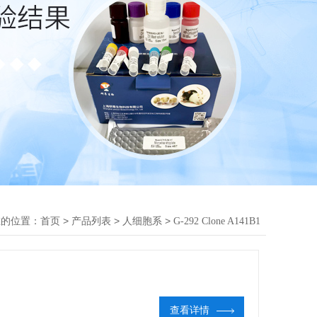
在的位置：
>
>
>
首页
产品列表
人细胞系
G-292 Clone A141B1
查看详情