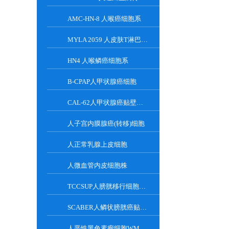
AMC-HN-8 人喉癌细胞系
MYLA 2059 人皮肤T淋巴细胞瘤细胞系
HN4 人喉鳞癌细胞系
B-CPAP人甲状腺癌细胞
CAL-62人甲状腺癌贴壁细胞系
人子宫内膜腺癌(转移)细胞
人正常乳腺上皮细胞
人微血管内皮细胞株
TCCSUP人膀胱移行细胞癌贴壁细胞系
SCABER人鳞状膀胱癌贴壁细胞系
人恶性黑色素瘤细胞WM115