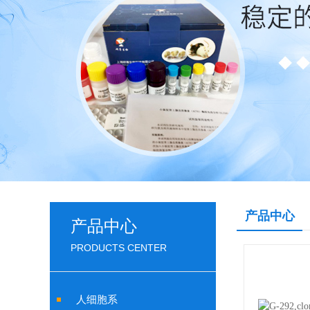
产品中心
产品中心
PRODUCTS CENTER
人细胞系