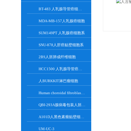
BT-483 人乳腺导管癌细胞系
MDA-MB-157人乳腺癌细胞
SUM149PT 人乳腺癌细胞系
SNU-878人肝癌贴壁细胞系
2BS人胚肺成纤维细胞
HCC1500 人乳腺导管癌细胞系
人BURKKIT淋巴瘤细胞
Human choroidal fibroblast cells
QBI-293A腺病毒包装人胚肾细胞
A101D人黑色素瘤贴壁细胞系
UM-UC-3