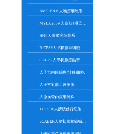
AMC-HN-8 人喉癌细胞系
MYLA 2059 人皮肤T淋巴细胞瘤细胞系
HN4 人喉鳞癌细胞系
B-CPAP人甲状腺癌细胞
CAL-62人甲状腺癌贴壁细胞系
人子宫内膜腺癌(转移)细胞
人正常乳腺上皮细胞
人微血管内皮细胞株
TCCSUP人膀胱移行细胞癌贴壁细胞系
SCABER人鳞状膀胱癌贴壁细胞系
人恶性黑色素瘤细胞WM115