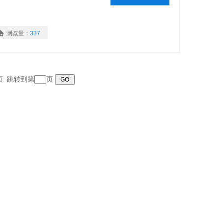
浏览量：
337
末页 跳转到第
页