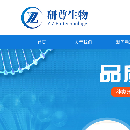
首页
关于我们
新闻动