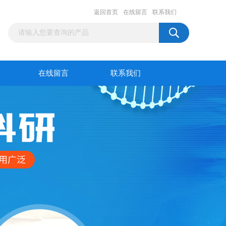
返回首页
在线留言
联系我们
在线留言
联系我们