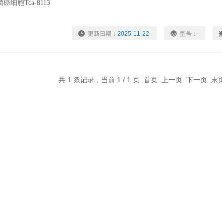
更新日期：
2025-11-22
型号：
共 1 条记录，当前 1 / 1 页 首页 上一页 下一页 