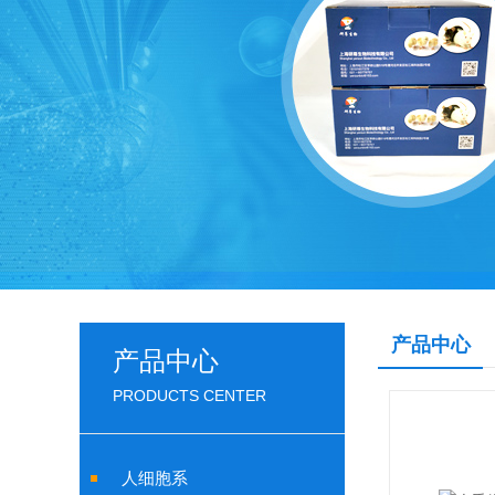
产品中心
产品中心
PRODUCTS CENTER
人细胞系