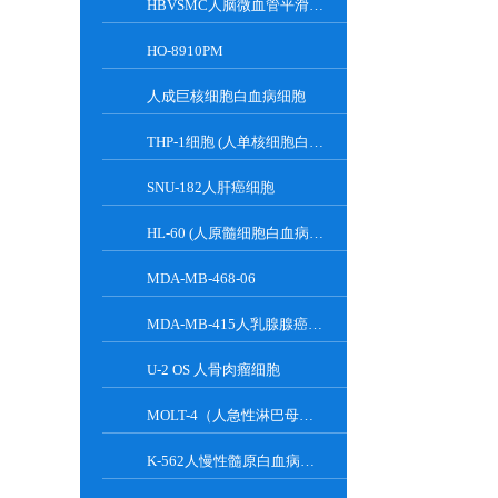
HBVSMC人脑微血管平滑肌细胞
HO-8910PM
人成巨核细胞白血病细胞
THP-1细胞 (人单核细胞白血病)
SNU-182人肝癌细胞
HL-60 (人原髓细胞白血病细胞) (STR鉴定正确)
MDA-MB-468-06
MDA-MB-415人乳腺腺癌细胞
U-2 OS 人骨肉瘤细胞
MOLT-4（人急性淋巴母细胞白血病细胞）
K-562人慢性髓原白血病细胞