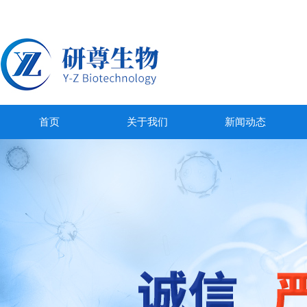
首页
关于我们
新闻动态