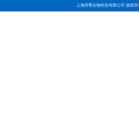
上海研尊生物科技有限公司 版权所有