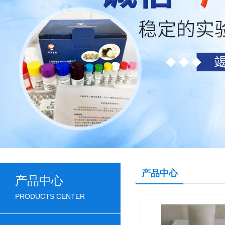
产品中心
产品中心
PRODUCTS CENTER