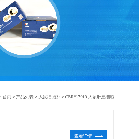
：
>
>
>
首页
产品列表
大鼠细胞系
CBRH-7919 大鼠肝癌细胞
查看详情