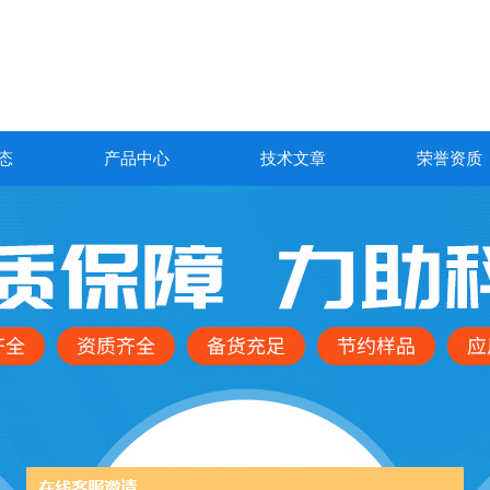
态
产品中心
技术文章
荣誉资质