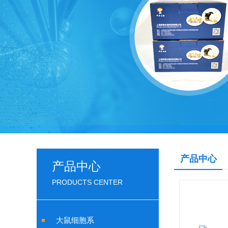
产品中心
产品中心
PRODUCTS CENTER
大鼠细胞系