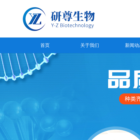
首页
关于我们
新闻动