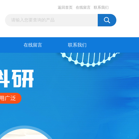
返回首页
在线留言
联系我们
在线留言
联系我们