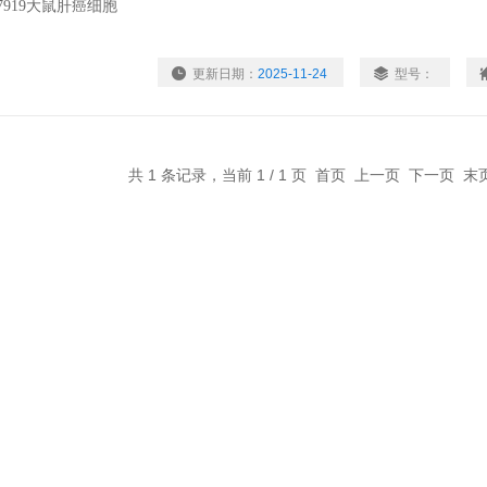
更新日期：
2025-11-24
型号：
共 1 条记录，当前 1 / 1 页 首页 上一页 下一页 