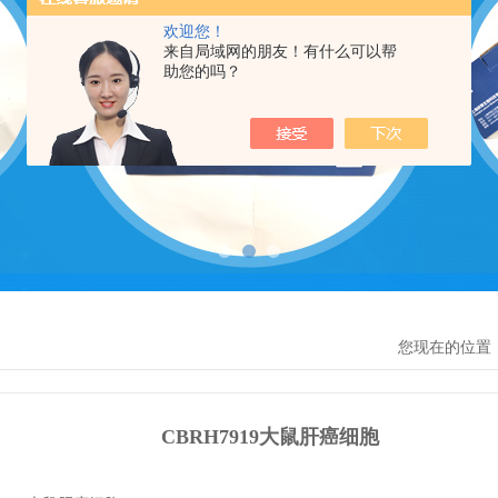
欢迎您！
来自局域网的朋友！有什么可以帮
助您的吗？
您现在的位置
CBRH7919大鼠肝癌细胞