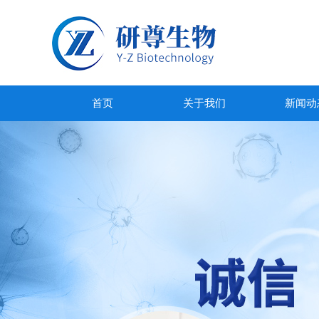
首页
关于我们
新闻动