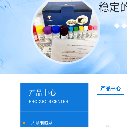
产品中心
产品中心
PRODUCTS CENTER
大鼠细胞系