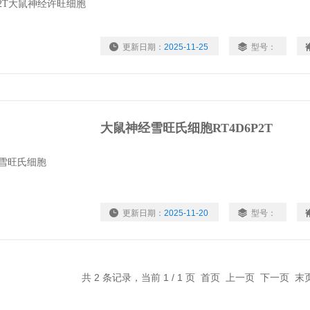
更新日期：
2025-11-25
型号：
大鼠神经雪旺氏细胞RT4D6P2T
更新日期：
2025-11-20
型号：
共 2 条记录，当前 1 / 1 页 首页 上一页 下一页 