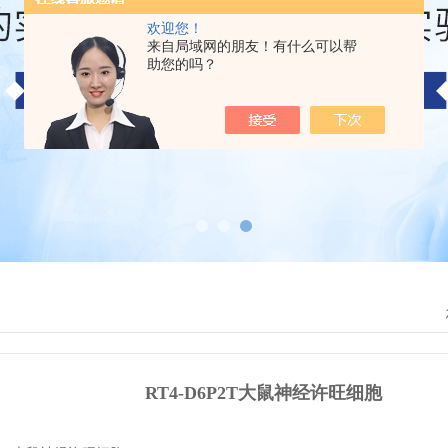
欢迎您！
来自局域网的朋友！有什么可以帮
助您的吗？
RT4-D6P2T大鼠神经许旺细胞