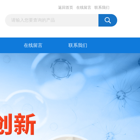
返回首页
在线留言
联系我们
在线留言
联系我们