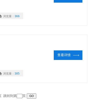
浏览量：
366
查看详情
浏览量：
385
末页 跳转到第
页