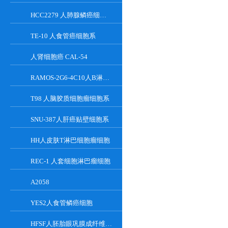
HCC2279 人肺腺鳞癌细胞系
TE-10 人食管癌细胞系
人肾细胞癌 CAL-54
RAMOS-2G6-4C10人B淋巴细胞瘤细胞
T98 人脑胶质细胞瘤细胞系
SNU-387人肝癌贴壁细胞系
HH人皮肤T淋巴细胞瘤细胞
REC-1 人套细胞淋巴瘤细胞
A2058
YES2人食管鳞癌细胞
HFSF人胚胎眼巩膜成纤维细胞