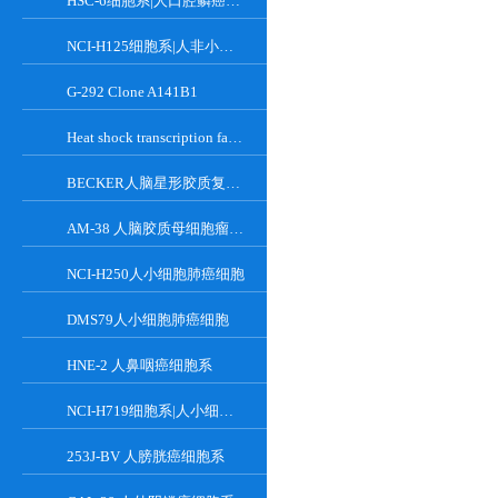
HSC-6细胞系|人口腔鳞癌细胞
NCI-H125细胞系|人非小细胞肺癌细胞
G-292 Clone A141B1
Heat shock transcription factor 2
BECKER人脑星形胶质复苏细胞(附STR鉴定报告)
AM-38 人脑胶质母细胞瘤细胞系
NCI-H250人小细胞肺癌细胞
DMS79人小细胞肺癌细胞
HNE-2 人鼻咽癌细胞系
NCI-H719细胞系|人小细胞肺癌细胞
253J-BV 人膀胱癌细胞系