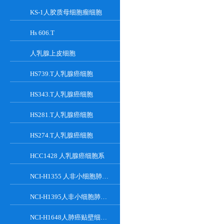
KS-1人胶质母细胞瘤细胞
Hs 606.T
人乳腺上皮细胞
HS739.T人乳腺癌细胞
HS343.T人乳腺癌细胞
HS281.T人乳腺癌细胞
HS274.T人乳腺癌细胞
HCC1428 人乳腺癌细胞系
NCI-H1355 人非小细胞肺癌细胞系
NCI-H1395人非小细胞肺癌贴壁细胞系
NCI-H1648人肺癌贴壁细胞系