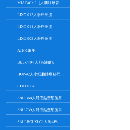
MIA PaCa-2（人胰腺导管癌细胞）
LIXC-012人肝癌细胞
LIXC-011人肝癌细胞
LIXC-003人肝癌细胞
ATN-1细胞
BEL-7404 人肝癌细胞
HOP-92人小细胞肺癌贴壁细胞系
COLO 684
SNU-368人肝癌贴壁细胞系
SNU-739人肝癌贴壁细胞系
SALLBCLXLC1人B淋巴细胞