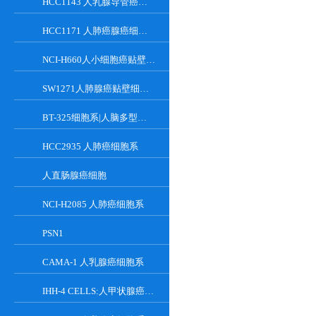
HCC1143 人乳腺导管癌细胞系
HCC1171 人肺癌腺癌细胞系
NCI-H660人小细胞癌贴壁细胞系
SW1271人肺腺癌贴壁细胞系
BT-325细胞系|人脑多型胶质母细胞
HCC2935 人肺癌细胞系
人直肠腺癌细胞
NCI-H2085 人肺癌细胞系
PSN1
CAMA-1 人乳腺癌细胞系
IHH-4 CELLS:人甲状腺癌细胞系