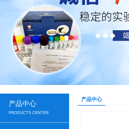
产品中心
产品中心
PRODUCTS CENTER