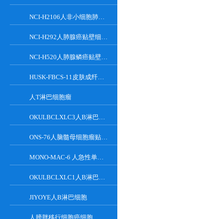
NCI-H2106人非小细胞肺癌贴壁细胞系
NCI-H292人肺腺癌贴壁细胞系
NCI-H520人肺腺鳞癌贴壁细胞系
HUSK-FBCS-11皮肤成纤维细胞
人T淋巴细胞瘤
OKULBCLXLC3人B淋巴细胞
ONS-76人脑髓母细胞瘤贴壁细胞系
MONO-MAC-6 人急性单核细胞白血病细胞系
OKULBCLXLC1人B淋巴细胞
JIYOYE人B淋巴细胞
人膀胱移行细胞癌细胞