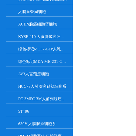
人脑血管周细胞
ACHN腺癌细胞肾细胞
KYSE-410 人食管鳞癌细胞系
绿色标记MCF7-GFP人乳腺癌细胞
绿色标记MDA-MB-231-GFP人乳腺癌细胞
AV3人宫颈癌细胞
HCC78人肺腺癌贴壁细胞系
PC-3MPC-3M人前列腺癌细胞
ST486
639V 人膀胱癌细胞系