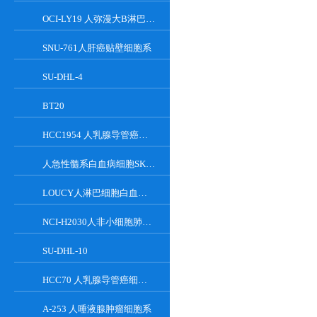
OCI-LY19 人弥漫大B淋巴瘤细胞系
SNU-761人肝癌贴壁细胞系
SU-DHL-4
BT20
HCC1954 人乳腺导管癌细胞系
人急性髓系白血病细胞SKNO1
LOUCY人淋巴细胞白血病悬浮细胞系
NCI-H2030人非小细胞肺癌贴壁细胞系
SU-DHL-10
HCC70 人乳腺导管癌细胞系
A-253 人唾液腺肿瘤细胞系