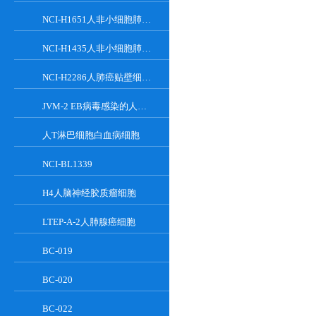
NCI-H1651人非小细胞肺癌贴壁细胞系
NCI-H1435人非小细胞肺癌贴壁细胞系
NCI-H2286人肺癌贴壁细胞系
JVM-2 EB病毒感染的人外周淋巴细胞
人T淋巴细胞白血病细胞
NCI-BL1339
H4人脑神经胶质瘤细胞
LTEP-A-2人肺腺癌细胞
BC-019
BC-020
BC-022