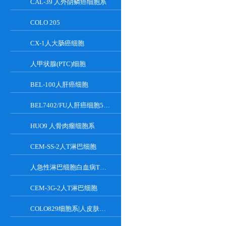
CAL-39 人外阴鳞癌细胞系
COLO 205
CX-1人大肠癌细胞
人甲状腺(PTC)细胞
BEL-100人肝癌细胞
BEL7402/FU人肝癌细胞5-FU耐药株
HUO9 人骨肉瘤细胞系
CEM-SS-2人T淋巴细胞
人急性淋巴细胞白血病T淋巴复苏细胞
CEM-3G-2人T淋巴细胞
COLO829细胞系|人皮肤黑色素瘤细胞