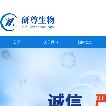
首页
关于我们
新闻动态