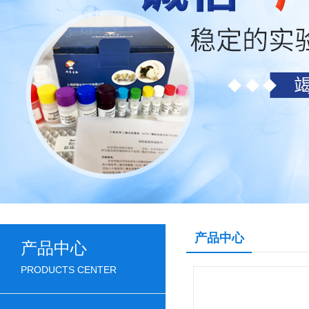
产品中心
产品中心
PRODUCTS CENTER