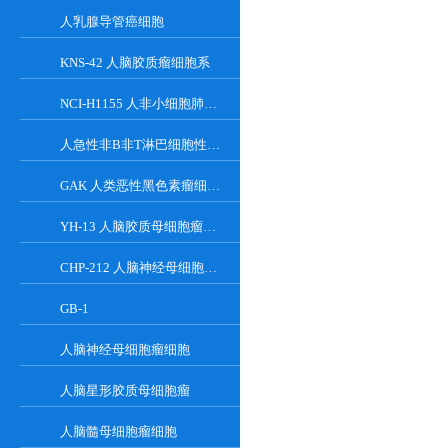
人乳腺导管癌细胞
KNS-42 人脑胶质瘤细胞系
NCI-H1155 人非小细胞肺癌细胞系
人急性非B非T淋巴细胞性白血病细胞
GAK 人类恶性黑色素瘤细胞系
YH-13 人脑胶质母细胞瘤细胞系
CHP-212 人脑神经母细胞瘤细胞系
GB-1
人脑神经母细胞瘤细胞
人脑星形胶质母细胞瘤
人脑髓母细胞瘤细胞