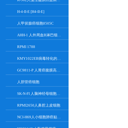
H-4-II-E [H4-II-E]
人甲状腺癌细胞8505C
AHH-1 人外周血B淋巴细胞系
RPMI 1788
KMY1022EB病毒转化的人B淋巴细胞
GC9811-P 人胃癌腹膜高转移细胞系
人胆管癌细胞
SK-N-FI 人脑神经母细胞瘤细胞系
RPMI2650人鼻腔上皮细胞
NCI-H69人小细胞肺癌贴壁细胞系