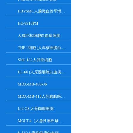
HBVSMC人脑微血管平滑肌细胞
HO-8910PM
人成巨核细胞白血病细胞
THP-1细胞 (人单核细胞白血病)
SNU-182人肝癌细胞
HL-60 (人原髓细胞白血病细胞) (STR鉴定正确)
MDA-MB-468-06
MDA-MB-415人乳腺腺癌细胞
U-2 OS 人骨肉瘤细胞
MOLT-4（人急性淋巴母细胞白血病细胞）
K-562人慢性髓原白血病细胞