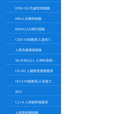
EFM-19人乳腺管癌细胞
HN6人舌鳞癌细胞
KM932人B淋巴细胞
CEM-T4细胞系|人急性T淋巴细胞白血病细胞
人黑色素瘤细胞株
SK-N-BE(2)-C 人神经母细胞瘤细胞系
LN-382 人脑胶质瘤细胞系
OCI-LY8细胞系|人弥漫大B淋巴瘤细胞
IM 9
CL1-0 人肺腺癌细胞系
人成骨肉瘤细胞