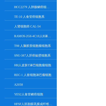
HCC2279 人肺腺鳞癌细胞系
TE-10 人食管癌细胞系
人肾细胞癌 CAL-54
RAMOS-2G6-4C10人B淋巴细胞瘤细胞
T98 人脑胶质细胞瘤细胞系
SNU-387人肝癌贴壁细胞系
HH人皮肤T淋巴细胞瘤细胞
REC-1 人套细胞淋巴瘤细胞
A2058
YES2人食管鳞癌细胞
HFSF人胚胎眼巩膜成纤维细胞