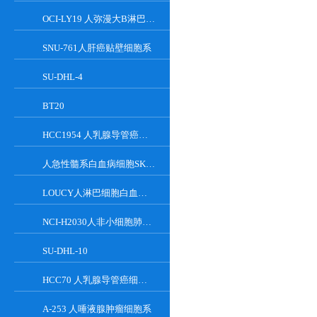
OCI-LY19 人弥漫大B淋巴瘤细胞系
SNU-761人肝癌贴壁细胞系
SU-DHL-4
BT20
HCC1954 人乳腺导管癌细胞系
人急性髓系白血病细胞SKNO1
LOUCY人淋巴细胞白血病悬浮细胞系
NCI-H2030人非小细胞肺癌贴壁细胞系
SU-DHL-10
HCC70 人乳腺导管癌细胞系
A-253 人唾液腺肿瘤细胞系