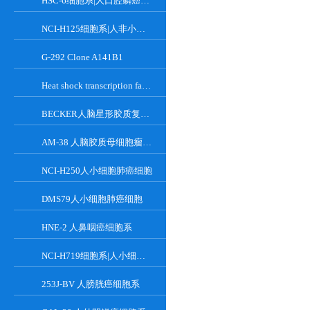
HSC-6细胞系|人口腔鳞癌细胞
NCI-H125细胞系|人非小细胞肺癌细胞
G-292 Clone A141B1
Heat shock transcription factor 2
BECKER人脑星形胶质复苏细胞(附STR鉴定报告)
AM-38 人脑胶质母细胞瘤细胞系
NCI-H250人小细胞肺癌细胞
DMS79人小细胞肺癌细胞
HNE-2 人鼻咽癌细胞系
NCI-H719细胞系|人小细胞肺癌细胞
253J-BV 人膀胱癌细胞系