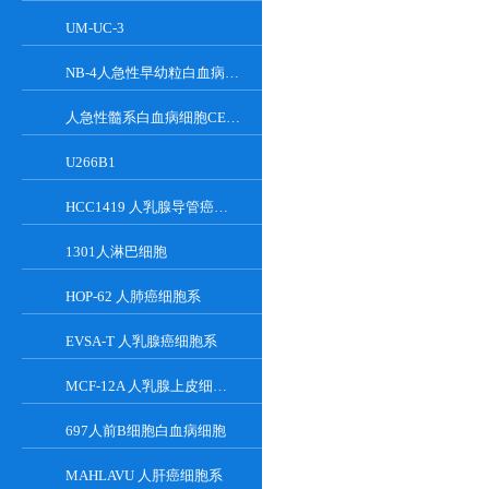
UM-UC-3
NB-4人急性早幼粒白血病细胞
人急性髓系白血病细胞CESS
U266B1
HCC1419 人乳腺导管癌细胞系
1301人淋巴细胞
HOP-62 人肺癌细胞系
EVSA-T 人乳腺癌细胞系
MCF-12A 人乳腺上皮细胞系
697人前B细胞白血病细胞
MAHLAVU 人肝癌细胞系