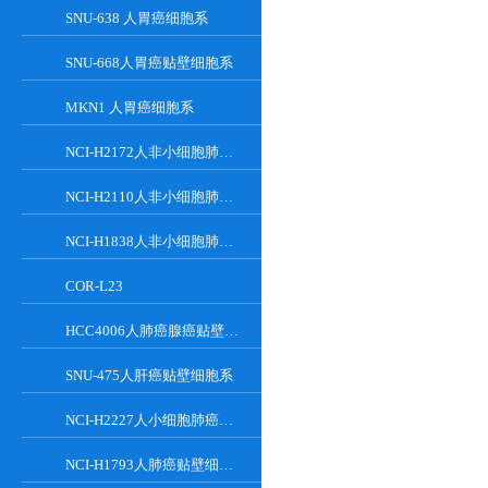
SNU-638 人胃癌细胞系
SNU-668人胃癌贴壁细胞系
MKN1 人胃癌细胞系
NCI-H2172人非小细胞肺癌贴壁细胞系
NCI-H2110人非小细胞肺癌贴壁细胞系
NCI-H1838人非小细胞肺癌贴壁细胞系
COR-L23
HCC4006人肺癌腺癌贴壁细胞系
SNU-475人肝癌贴壁细胞系
NCI-H2227人小细胞肺癌贴壁细胞系
NCI-H1793人肺癌贴壁细胞系