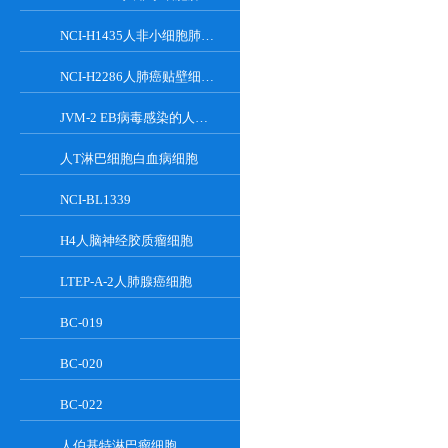
NCI-H1435人非小细胞肺癌贴壁细胞系
NCI-H2286人肺癌贴壁细胞系
JVM-2 EB病毒感染的人外周淋巴细胞
人T淋巴细胞白血病细胞
NCI-BL1339
H4人脑神经胶质瘤细胞
LTEP-A-2人肺腺癌细胞
BC-019
BC-020
BC-022
人伯基特淋巴瘤细胞