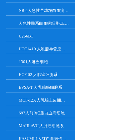
NB-4人急性早幼粒白血病细胞
人急性髓系白血病细胞CESS
U266B1
HCC1419 人乳腺导管癌细胞系
1301人淋巴细胞
HOP-62 人肺癌细胞系
EVSA-T 人乳腺癌细胞系
MCF-12A 人乳腺上皮细胞系
697人前B细胞白血病细胞
MAHLAVU 人肝癌细胞系
KASUMI-1人红白血病传代细胞系