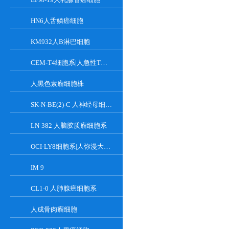
HN6人舌鳞癌细胞
KM932人B淋巴细胞
CEM-T4细胞系|人急性T淋巴细胞白血病细胞
人黑色素瘤细胞株
SK-N-BE(2)-C 人神经母细胞瘤细胞系
LN-382 人脑胶质瘤细胞系
OCI-LY8细胞系|人弥漫大B淋巴瘤细胞
IM 9
CL1-0 人肺腺癌细胞系
人成骨肉瘤细胞