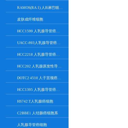
RAMOS(RA.1) 人B淋巴细胞瘤细胞
皮肤成纤维细胞
HCC1599 人乳腺导管癌细胞系
UACC-893人乳腺导管癌贴壁细胞系
HCC2218 人乳腺导管癌细胞系
HCC202 人乳腺原发性导管癌细胞系
DOTC2 4510 人子宫颈癌细胞系
HCC1395 人乳腺导管癌细胞系
HS742.T人乳腺癌细胞
C2BBE1 人结肠癌细胞系
人乳腺导管癌细胞