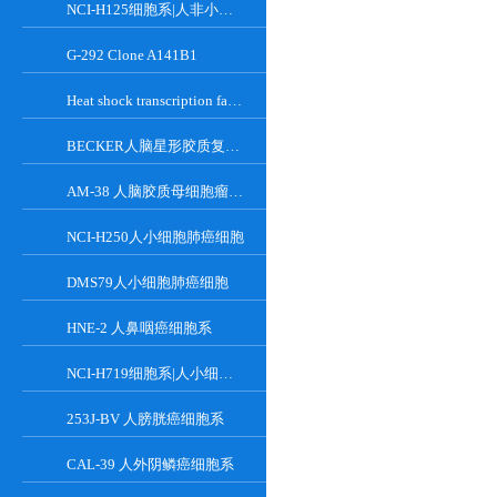
NCI-H125细胞系|人非小细胞肺癌细胞
G-292 Clone A141B1
Heat shock transcription factor 2
BECKER人脑星形胶质复苏细胞(附STR鉴定报告)
AM-38 人脑胶质母细胞瘤细胞系
NCI-H250人小细胞肺癌细胞
DMS79人小细胞肺癌细胞
HNE-2 人鼻咽癌细胞系
NCI-H719细胞系|人小细胞肺癌细胞
253J-BV 人膀胱癌细胞系
CAL-39 人外阴鳞癌细胞系