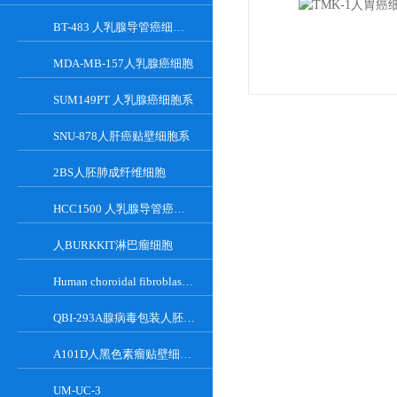
BT-483 人乳腺导管癌细胞系
MDA-MB-157人乳腺癌细胞
SUM149PT 人乳腺癌细胞系
SNU-878人肝癌贴壁细胞系
2BS人胚肺成纤维细胞
HCC1500 人乳腺导管癌细胞系
人BURKKIT淋巴瘤细胞
Human choroidal fibroblast cells
QBI-293A腺病毒包装人胚肾细胞
A101D人黑色素瘤贴壁细胞系
UM-UC-3