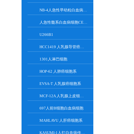
NB-4人急性早幼粒白血病细胞
人急性髓系白血病细胞CESS
U266B1
HCC1419 人乳腺导管癌细胞系
1301人淋巴细胞
HOP-62 人肺癌细胞系
EVSA-T 人乳腺癌细胞系
MCF-12A 人乳腺上皮细胞系
697人前B细胞白血病细胞
MAHLAVU 人肝癌细胞系
KASUMI-1人红白血病传代细胞系