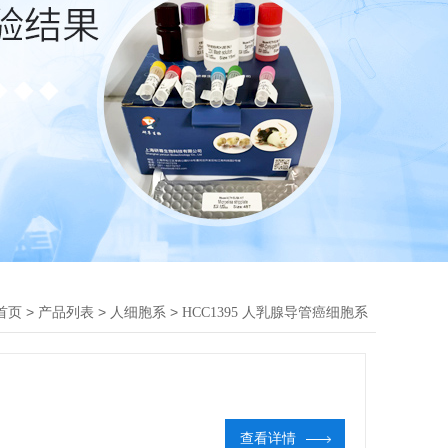
>
>
>
首页
产品列表
人细胞系
HCC1395 人乳腺导管癌细胞系
查看详情