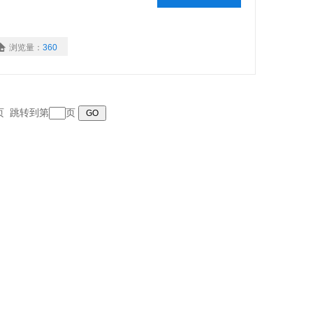
浏览量：
360
末页 跳转到第
页