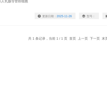
更新日期：
2025-11-26
型号：
共 1 条记录，当前 1 / 1 页 首页 上一页 下一页 