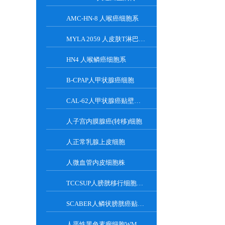
AMC-HN-8 人喉癌细胞系
MYLA 2059 人皮肤T淋巴细胞瘤细胞系
HN4 人喉鳞癌细胞系
B-CPAP人甲状腺癌细胞
CAL-62人甲状腺癌贴壁细胞系
人子宫内膜腺癌(转移)细胞
人正常乳腺上皮细胞
人微血管内皮细胞株
TCCSUP人膀胱移行细胞癌贴壁细胞系
SCABER人鳞状膀胱癌贴壁细胞系
人恶性黑色素瘤细胞WM115