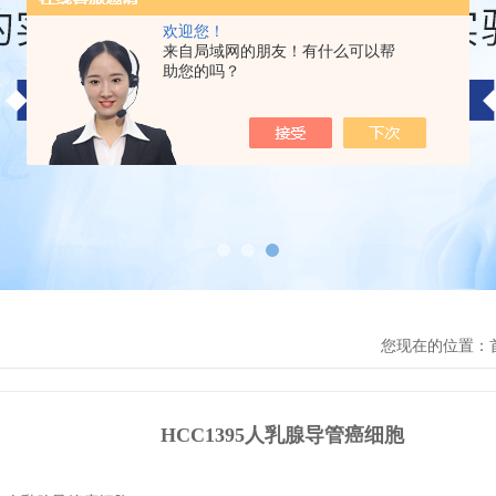
欢迎您！
来自局域网的朋友！有什么可以帮
助您的吗？
您现在的位置：
HCC1395人乳腺导管癌细胞