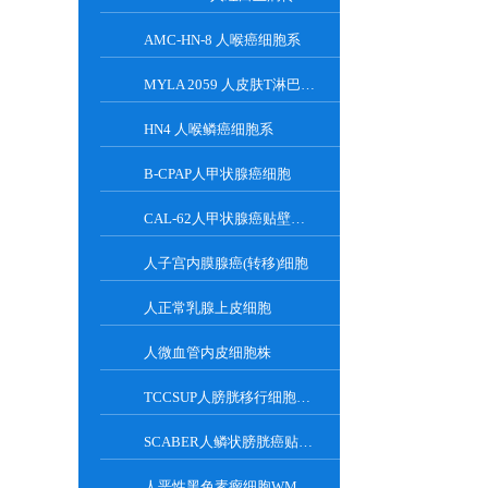
AMC-HN-8 人喉癌细胞系
MYLA 2059 人皮肤T淋巴细胞瘤细胞系
HN4 人喉鳞癌细胞系
B-CPAP人甲状腺癌细胞
CAL-62人甲状腺癌贴壁细胞系
人子宫内膜腺癌(转移)细胞
人正常乳腺上皮细胞
人微血管内皮细胞株
TCCSUP人膀胱移行细胞癌贴壁细胞系
SCABER人鳞状膀胱癌贴壁细胞系
人恶性黑色素瘤细胞WM115