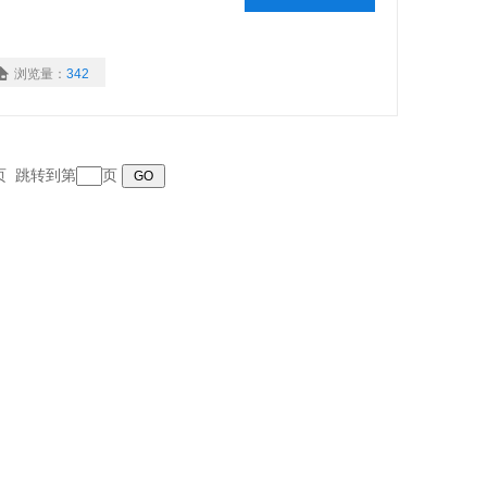
浏览量：
342
末页 跳转到第
页