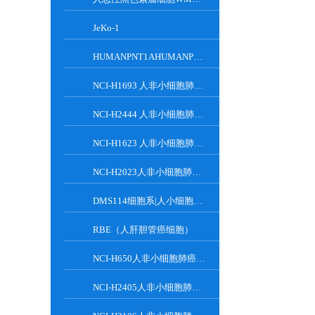
JeKo-1
HUMANPNT1AHUMANPNT1A人前列腺癌细胞
NCI-H1693 人非小细胞肺癌细胞系
NCI-H2444 人非小细胞肺癌细胞系
NCI-H1623 人非小细胞肺癌细胞系
NCI-H2023人非小细胞肺癌贴壁细胞系
DMS114细胞系|人小细胞肺癌细胞
RBE（人肝胆管癌细胞）
NCI-H650人非小细胞肺癌贴壁细胞系
NCI-H2405人非小细胞肺癌贴壁细胞系