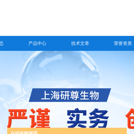
态
产品中心
技术文章
荣誉资质