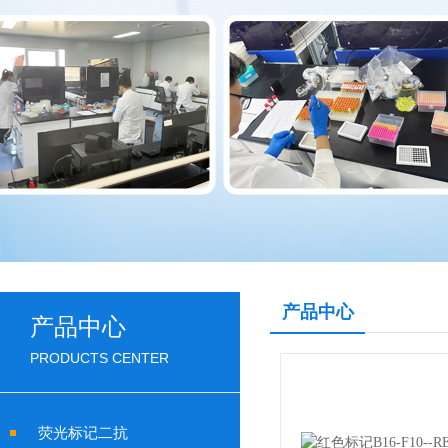
产品中心
产品中心
PRODUCTS CENTER
荧光标记二抗