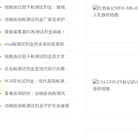
细胞炎症因子检测试剂盒：微观战场里的“情报解码器”
动物疫病检测试剂盒厂家是保护动物健康的重要环节
黄曲霉毒素B1检测试剂盒揭秘！精准锁定隐患
elisa检测试剂盒的未来的发展和优点分享
细胞炎症因子检测试剂盒四大常见问题解决办法
生化检测试剂盒是现代医疗的重要工具
PCR荧光试剂盒：现代基因检测的得力助手
畜禽疫病防控：动物疫病检测试剂盒的核心作用
动物疫病检测试剂盒守护生命健康