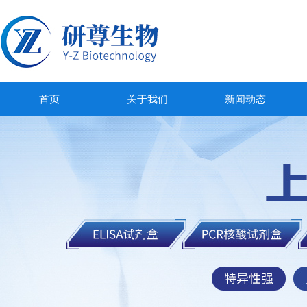
首页
关于我们
新闻动态