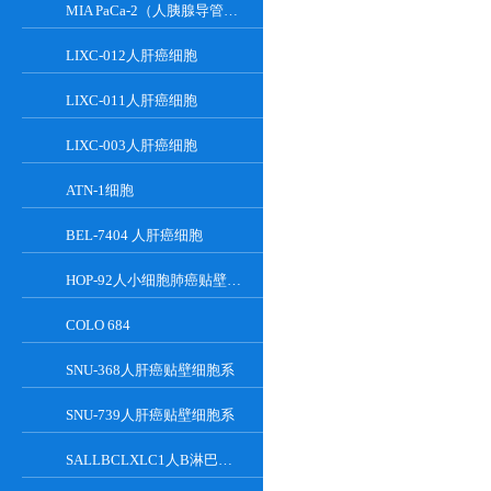
MIA PaCa-2（人胰腺导管癌细胞）
LIXC-012人肝癌细胞
LIXC-011人肝癌细胞
LIXC-003人肝癌细胞
ATN-1细胞
BEL-7404 人肝癌细胞
HOP-92人小细胞肺癌贴壁细胞系
COLO 684
SNU-368人肝癌贴壁细胞系
SNU-739人肝癌贴壁细胞系
SALLBCLXLC1人B淋巴细胞