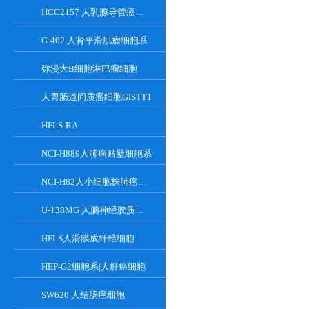
HCC2157 人乳腺导管癌细胞系
G-402 人肾平滑肌瘤细胞系
弥漫大B细胞淋巴瘤细胞
人胃肠道间质瘤细胞GISTT1
HFLS-RA
NCI-H889人肺癌贴壁细胞系
NCI-H82人小细胞株肺癌细胞
U-138MG 人脑神经胶质瘤细胞系
HFLS人滑膜成纤维细胞
HEP-G2细胞系|人肝癌细胞
SW620 人结肠癌细胞