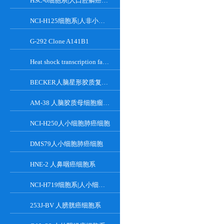
HSC-6细胞系|人口腔鳞癌细胞
NCI-H125细胞系|人非小细胞肺癌细胞
G-292 Clone A141B1
Heat shock transcription factor 2
BECKER人脑星形胶质复苏细胞(附STR鉴定报告)
AM-38 人脑胶质母细胞瘤细胞系
NCI-H250人小细胞肺癌细胞
DMS79人小细胞肺癌细胞
HNE-2 人鼻咽癌细胞系
NCI-H719细胞系|人小细胞肺癌细胞
253J-BV 人膀胱癌细胞系