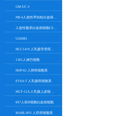
UM-UC-3
NB-4人急性早幼粒白血病细胞
人急性髓系白血病细胞CESS
U266B1
HCC1419 人乳腺导管癌细胞系
1301人淋巴细胞
HOP-62 人肺癌细胞系
EVSA-T 人乳腺癌细胞系
MCF-12A 人乳腺上皮细胞系
697人前B细胞白血病细胞
MAHLAVU 人肝癌细胞系