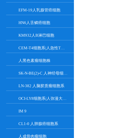
EFM-19人乳腺管癌细胞
HN6人舌鳞癌细胞
KM932人B淋巴细胞
CEM-T4细胞系|人急性T淋巴细胞白血病细胞
人黑色素瘤细胞株
SK-N-BE(2)-C 人神经母细胞瘤细胞系
LN-382 人脑胶质瘤细胞系
OCI-LY8细胞系|人弥漫大B淋巴瘤细胞
IM 9
CL1-0 人肺腺癌细胞系
人成骨肉瘤细胞