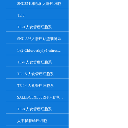
SNU354细胞系|人肝癌细胞
TE 5
TE-9 人食管癌细胞系
SNU-886人肝癌贴壁细胞系
1-(2-Chloroethyl)-1-nitroso-3-(2β,3β,4β,5β-tetrahydroxycyclopentan-1α-yl)urea
TE-4 人食管癌细胞系
TE-15 人食管癌细胞系
TE-14 人食管癌细胞系
SALLBCLXL50RFP人B淋巴细胞
TE-8 人食管癌细胞系
人甲状腺鳞癌细胞