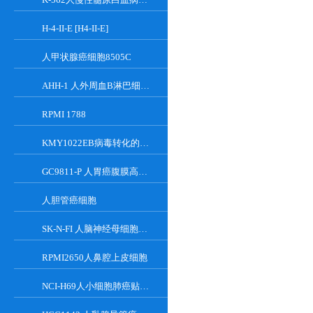
H-4-II-E [H4-II-E]
人甲状腺癌细胞8505C
AHH-1 人外周血B淋巴细胞系
RPMI 1788
KMY1022EB病毒转化的人B淋巴细胞
GC9811-P 人胃癌腹膜高转移细胞系
人胆管癌细胞
SK-N-FI 人脑神经母细胞瘤细胞系
RPMI2650人鼻腔上皮细胞
NCI-H69人小细胞肺癌贴壁细胞系