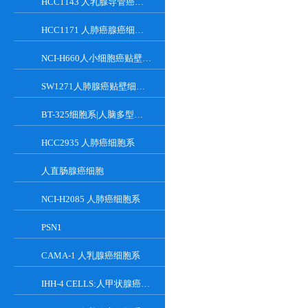
HCC1143 人乳腺导管癌细胞系
HCC1171 人肺癌腺癌细胞系
NCI-H660人小细胞癌贴壁细胞系
SW1271人肺腺癌贴壁细胞系
BT-325细胞系|人脑多型胶质母细胞
HCC2935 人肺癌细胞系
人直肠腺癌细胞
NCI-H2085 人肺癌细胞系
PSN1
CAMA-1 人乳腺癌细胞系
IHH-4 CELLS:人甲状腺癌细胞系