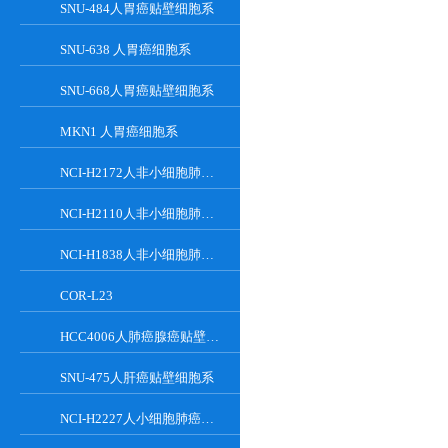
SNU-484人胃癌贴壁细胞系
SNU-638 人胃癌细胞系
SNU-668人胃癌贴壁细胞系
MKN1 人胃癌细胞系
NCI-H2172人非小细胞肺癌贴壁细胞系
NCI-H2110人非小细胞肺癌贴壁细胞系
NCI-H1838人非小细胞肺癌贴壁细胞系
COR-L23
HCC4006人肺癌腺癌贴壁细胞系
SNU-475人肝癌贴壁细胞系
NCI-H2227人小细胞肺癌贴壁细胞系