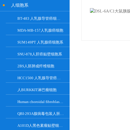
人细胞系
BT-483 人乳腺导管癌细胞系
MDA-MB-157人乳腺癌细胞
SUM149PT 人乳腺癌细胞系
SNU-878人肝癌贴壁细胞系
2BS人胚肺成纤维细胞
HCC1500 人乳腺导管癌细胞系
人BURKKIT淋巴瘤细胞
Human choroidal fibroblast cells
QBI-293A腺病毒包装人胚肾细胞
A101D人黑色素瘤贴壁细胞系