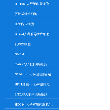
HT-1080人纤维肉瘤细胞
胚胎成纤维细胞
血管内皮细胞
BT474人乳腺导管癌细胞
乳腺癌细胞
NMC-G1
CAKI-2人肾透明癌细胞
NCI-H146人小细胞肺癌贴壁细胞系
HFL1细胞 (人胚肺成纤维细胞) (STR鉴定正确)
LNCAP人前列腺癌细胞
HCC 94 人子宫鳞癌细胞(高分化)