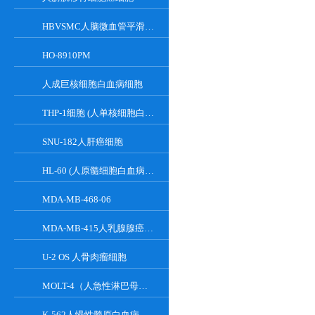
HBVSMC人脑微血管平滑肌细胞
HO-8910PM
人成巨核细胞白血病细胞
THP-1细胞 (人单核细胞白血病)
SNU-182人肝癌细胞
HL-60 (人原髓细胞白血病细胞) (STR鉴定正确)
MDA-MB-468-06
MDA-MB-415人乳腺腺癌细胞
U-2 OS 人骨肉瘤细胞
MOLT-4（人急性淋巴母细胞白血病细胞）
K-562人慢性髓原白血病细胞