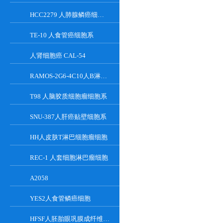
HCC2279 人肺腺鳞癌细胞系
TE-10 人食管癌细胞系
人肾细胞癌 CAL-54
RAMOS-2G6-4C10人B淋巴细胞瘤细胞
T98 人脑胶质细胞瘤细胞系
SNU-387人肝癌贴壁细胞系
HH人皮肤T淋巴细胞瘤细胞
REC-1 人套细胞淋巴瘤细胞
A2058
YES2人食管鳞癌细胞
HFSF人胚胎眼巩膜成纤维细胞