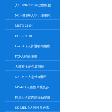
人BURKITT'S淋巴瘤细胞
NCI-H1299人非小细胞肺癌细胞
MSTO-211H
HCCC-9810
Caki-1（人肾透明细胞癌皮肤转移细胞）
PC9人肺癌细胞
人胚肾上皮包装细胞
NALM-6 人急性B淋巴白血病细胞系
MV4-11人急性单核复苏细胞
KLE人子宫内膜癌贴壁细胞系
SK-MEL-5人恶性黑色素瘤贴壁细胞系