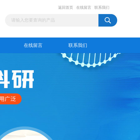
返回首页
在线留言
联系我们
在线留言
联系我们