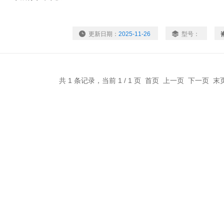
更新日期：
2025-11-26
型号：
共 1 条记录，当前 1 / 1 页 首页 上一页 下一页 