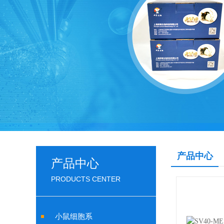
产品中心
产品中心
PRODUCTS CENTER
小鼠细胞系