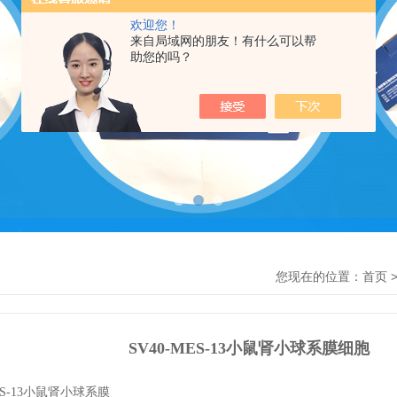
欢迎您！
来自局域网的朋友！有什么可以帮
助您的吗？
您现在的位置：
首页
SV40-MES-13小鼠肾小球系膜细胞