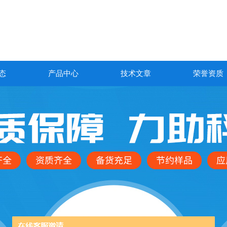
态
产品中心
技术文章
荣誉资质