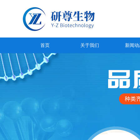
首页
关于我们
新闻动