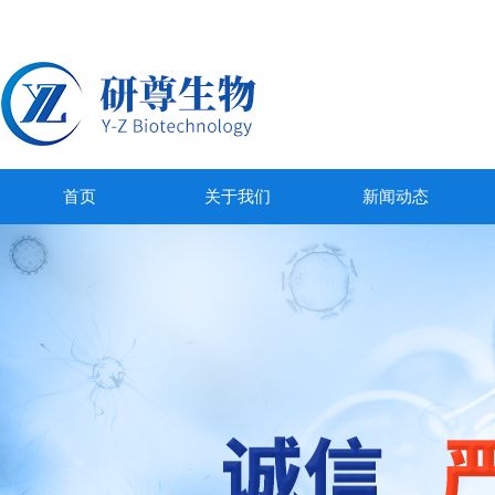
首页
关于我们
新闻动态