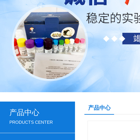
产品中心
产品中心
PRODUCTS CENTER