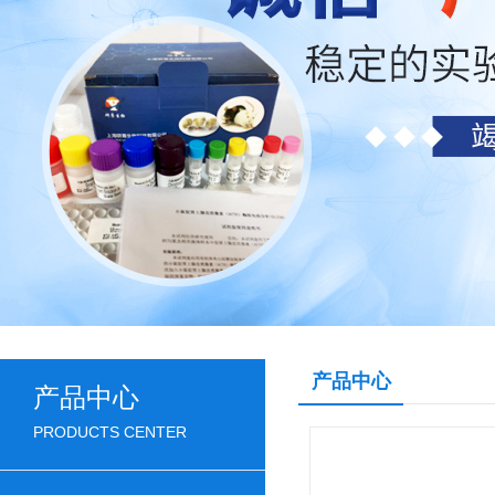
产品中心
产品中心
PRODUCTS CENTER