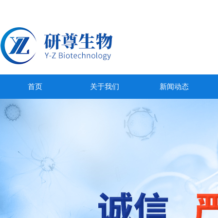
首页
关于我们
新闻动态